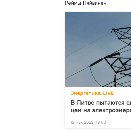
Реймы Пяйвинен.
Энергетика. LIVE
В Литве пытаются с
цен на электроэнер
12 мая 2022, 19:00