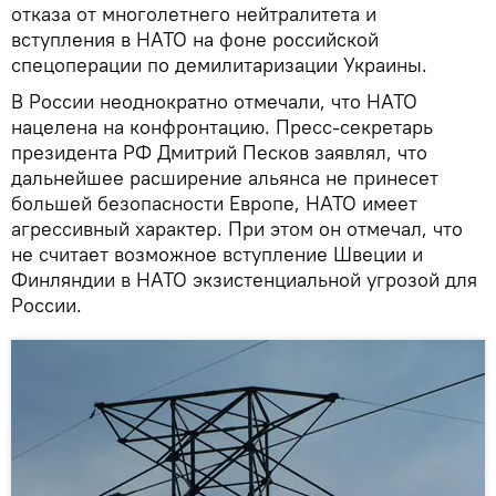
отказа от многолетнего нейтралитета и
вступления в НАТО на фоне российской
спецоперации по демилитаризации Украины.
В России неоднократно отмечали, что НАТО
нацелена на конфронтацию. Пресс-секретарь
президента РФ Дмитрий Песков заявлял, что
дальнейшее расширение альянса не принесет
большей безопасности Европе, НАТО имеет
агрессивный характер. При этом он отмечал, что
не считает возможное вступление Швеции и
Финляндии в НАТО экзистенциальной угрозой для
России.