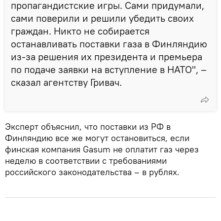
пропагандистские игры. Сами придумали,
сами поверили и решили убедить своих
граждан. Никто не собирается
останавливать поставки газа в Финляндию
из-за решения их президента и премьера
по подаче заявки на вступление в НАТО", –
сказал агентству Гривач.
Эксперт объяснил, что поставки из РФ в
Финляндию все же могут остановиться, если
финская компания Gasum не оплатит газ через
неделю в соответствии с требованиями
российского законодательства – в рублях.