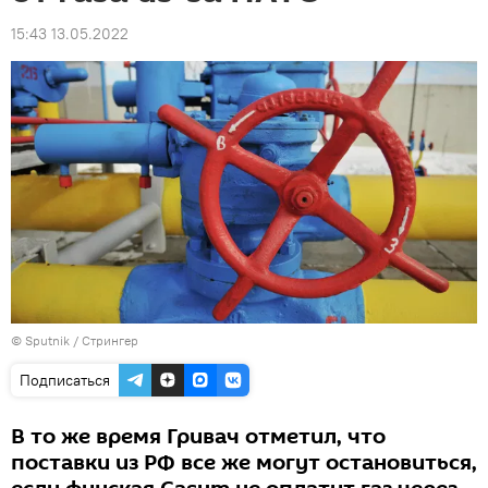
15:43 13.05.2022
© Sputnik / Стрингер
Подписаться
В то же время Гривач отметил, что
поставки из РФ все же могут остановиться,