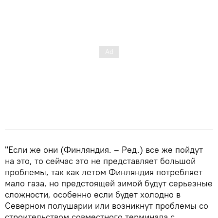
"Если же они (Финляндия. – Ред.) все же пойдут
на это, то сейчас это не представляет большой
проблемы, так как летом Финляндия потребляет
мало газа, но предстоящей зимой будут серьезные
сложности, особенно если будет холодно в
Северном полушарии или возникнут проблемы со
строительством совместного терминала с