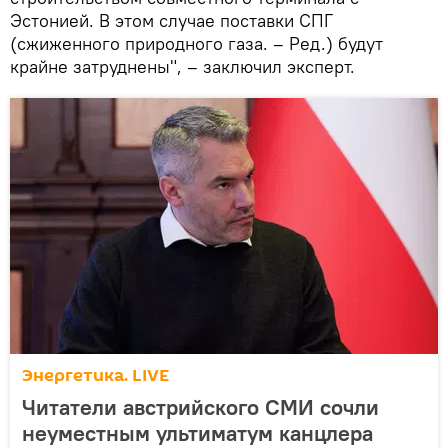
Эстонией. В этом случае поставки СПГ
(сжиженного природного газа. – Ред.) будут
крайне затруднены", – заключил эксперт.
Энергетика. LIVE
Читатели австрийского СМИ сочли
неуместным ультиматум канцлера