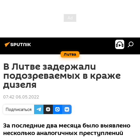
Литва
В Литве задержали
подозреваемых в краже
дизеля
07:42 06.05.2022
Подписаться
За последние два месяца было выявлено
несколько аналогичных преступлений