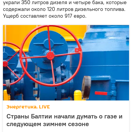
украли 350 литров дизеля и четыре бака, которые
содержали около 120 литров дизельного топлива.
Ущерб составляет около 917 евро.
Энергетика. LIVE
Страны Балтии начали думать о газе и
следующем зимнем сезоне