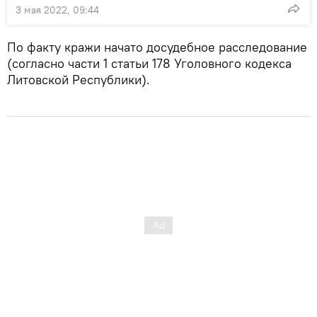
3 мая 2022, 09:44
По факту кражи начато досудебное расследование
(согласно части 1 статьи 178 Уголовного кодекса
Литовской Республики).