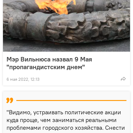
Мэр Вильнюса назвал 9 Мая
"пропагандистским днем"
6 мая 2022, 12:13
"Видимо, устраивать политические акции
куда проще, чем заниматься реальными
проблемами городского хозяйства. Снести