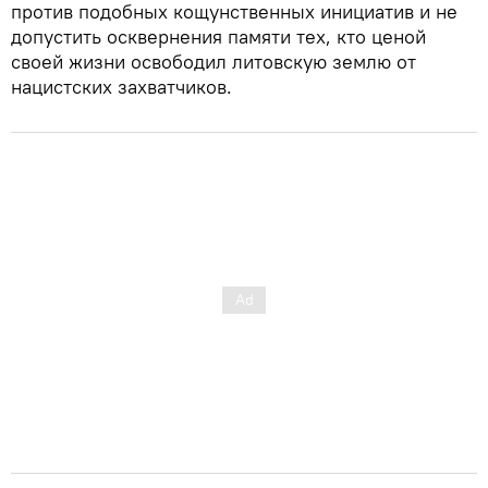
против подобных кощунственных инициатив и не
допустить осквернения памяти тех, кто ценой
своей жизни освободил литовскую землю от
нацистских захватчиков.