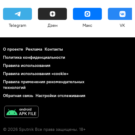
Telegram
Дзен
Макс
VK
О проекте
Реклама
Контакты
Политика конфиденциальности
Правила использования
Правила использования «cookie»
Правила применения рекомендательных
технологий
Обратная связь
Настройки отслеживания
© 2026 Sputnik Все права защищены. 18+