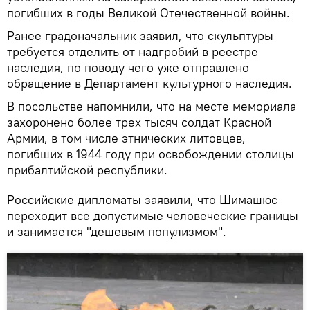
погибших в годы Великой Отечественной войны.
Ранее градоначальник заявил, что скульптуры
требуется отделить от надгробий в реестре
наследия, по поводу чего уже отправлено
обращение в Департамент культурного наследия.
В посольстве напомнили, что на месте мемориала
захоронено более трех тысяч солдат Красной
Армии, в том числе этнических литовцев,
погибших в 1944 году при освобождении столицы
прибалтийской республики.
Российские дипломаты заявили, что Шимашюс
переходит все допустимые человеческие границы
и занимается "дешевым популизмом".