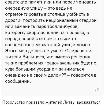
советские памятники или переименовать
очередную улицу – это ведь не
отремонтировать в столице ухабистые
дороги, построить национальный стадион
или заменить парк троллейбусов,
которому скоро исполнится полвека; в
городе порой с огнем не сыскать
современных указателей улиц и домов.
Этого мэр делать не умеет. Ожидали ли
жители Вильнюса, что вместо решения
таких проблем их градоначальник будет с
куда большим усердием заниматься
очевидно не своим делом?" – говорится в
сообщении.
Посольство призвало жителей Литвы высказаться