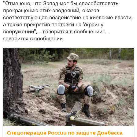
"Отмечено, что Запад мог бы способствовать
прекращению этих злодеяний, оказав
соответствующее воздействие на киевские власти,
а также прекратив поставки на Украину
вооружений", - говорится в сообщении", -
говорится в сообщении.
Спецоперация России по защите Донбасса