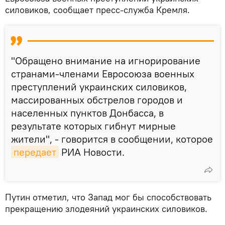
силовиков, сообщает пресс-служба Кремля.
"Обращено внимание на игнорирование
странами-членами Евросоюза военных
преступлений украинских силовиков,
массированных обстрелов городов и
населенных пунктов Донбасса, в
результате которых гибнут мирные
жители", - говорится в сообщении, которое
передает
РИА Новости.
Путин отметил, что Запад мог бы способствовать
прекращению злодеяний украинских силовиков.