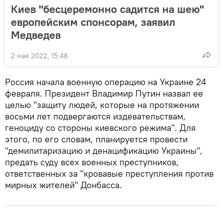
Киев "бесцеремонно садится на шею"
европейским спонсорам, заявил
Медведев
2 мая 2022, 15:48
Россия начала военную операцию на Украине 24
февраля. Президент Владимир Путин назвал ее
целью "защиту людей, которые на протяжении
восьми лет подвергаются издевательствам,
геноциду со стороны киевского режима". Для
этого, по его словам, планируется провести
"демилитаризацию и денацификацию Украины",
предать суду всех военных преступников,
ответственных за "кровавые преступления против
мирных жителей" Донбасса.