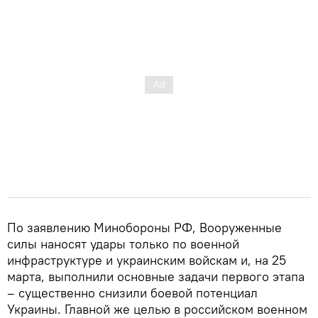
По заявлению Минобороны РФ, Вооруженные
силы наносят удары только по военной
инфраструктуре и украинским войскам и, на 25
марта, выполнили основные задачи первого этапа
– существенно снизили боевой потенциал
Украины. Главной же целью в российском военном