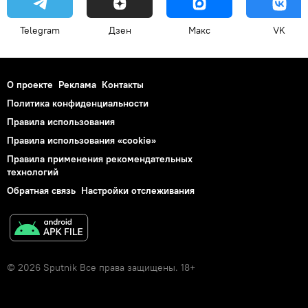
Telegram
Дзен
Макс
VK
О проекте
Реклама
Контакты
Политика конфиденциальности
Правила использования
Правила использования «cookie»
Правила применения рекомендательных
технологий
Обратная связь
Настройки отслеживания
© 2026 Sputnik Все права защищены. 18+