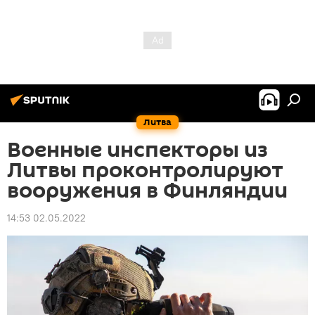
Литва
Военные инспекторы из
Литвы проконтролируют
вооружения в Финляндии
14:53 02.05.2022