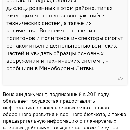
состава в подразделениях,
дислоцированных в этом районе, типах
имеющихся основных вооружений и
технических систем, а также их
количества. Во время посещения
полигонов и полигонов инспекторы смогут
ознакомиться с деятельностью воинских
частей и увидеть образцы основных
вооружений и технических систем", -
сообщили в Минобороны Литвы.
Венский документ, подписанный в 2011 году,
обязывает государства предоставлять
информацию о своих военных силах, планах
оборонного развития и военного бюджета, а также
предварительную информацию о планируемых
военных действиях. Государства также берут на