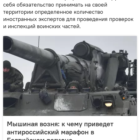
себя обязательство принимать на своей
территории определенное количество
иностранных экспертов для проведения проверок
и инспекций воинских частей.
Мышиная возня: к чему приведет
антироссийский марафон в
Балтийском регионе