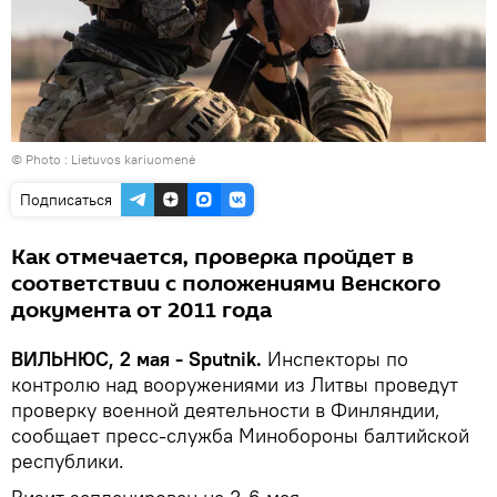
© Photo :
Lietuvos kariuomenė
Подписаться
Как отмечается, проверка пройдет в
соответствии с положениями Венского
документа от 2011 года
ВИЛЬНЮС, 2 мая - Sputnik.
Инспекторы по
контролю над вооружениями из Литвы проведут
проверку военной деятельности в Финляндии,
сообщает пресс-служба Минобороны балтийской
республики.