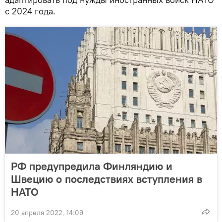
с 2024 года.
РФ предупредила Финляндию и
Швецию о последствиях вступления в
НАТО
20 апреля 2022, 14:09