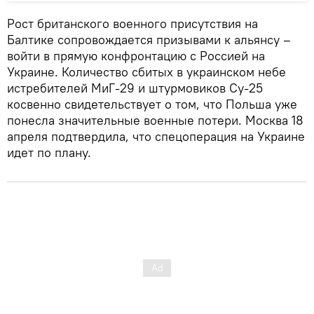
Рост британского военного присутствия на
Балтике сопровождается призывами к альянсу –
войти в прямую конфронтацию с Россией на
Украине. Количество сбитых в украинском небе
истребителей МиГ-29 и штурмовиков Су-25
косвенно свидетельствует о том, что Польша уже
понесла значительные военные потери. Москва 18
апреля подтвердила, что спецоперация на Украине
идет по плану.