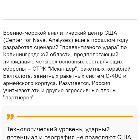
Военно-морской аналитический центр США
(Center for Naval Analyses) еще в прошлом году
разработал сценарий "превентивного удара" по
Калининградской области, предполагающий
ликвидацию четырех основных составляющих
обороны – ОТРК "Искандер", ракетных кораблей
Балтфлота, зенитных ракетных систем С-400 и
армейского корпуса. Разумеется, Россия
учитывает эти и другие агрессивные планы
"партнеров".
Технологический уровень, ударный
потенциал и география не позволяют США