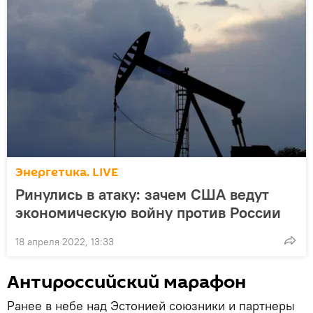
Энергетика. LIVE
Ринулись в атаку: зачем США ведут
экономическую войну против России
18 апреля 2022, 13:33
Антироссийский марафон
Ранее в небе над Эстонией союзники и партнеры