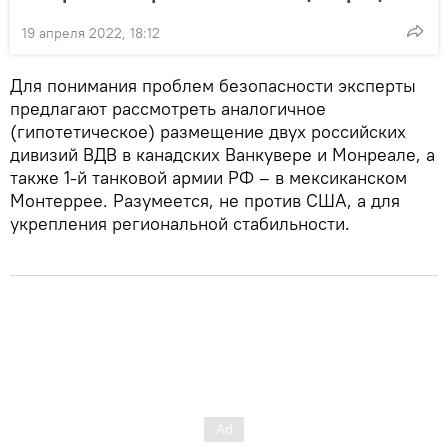
19 апреля 2022, 18:12
Для понимания проблем безопасности эксперты
предлагают рассмотреть аналогичное
(гипотетическое) размещение двух российских
дивизий ВДВ в канадских Ванкувере и Монреале, а
также 1-й танковой армии РФ – в мексиканском
Монтеррее. Разумеется, не против США, а для
укрепления региональной стабильности.