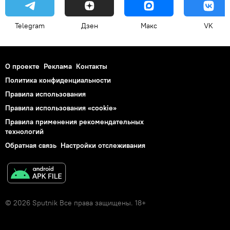
Telegram
Дзен
Макс
VK
О проекте
Реклама
Контакты
Политика конфиденциальности
Правила использования
Правила использования «cookie»
Правила применения рекомендательных
технологий
Обратная связь
Настройки отслеживания
© 2026 Sputnik Все права защищены. 18+