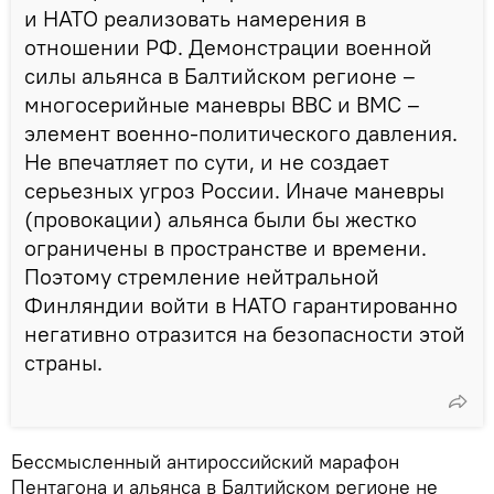
и НАТО реализовать намерения в
отношении РФ. Демонстрации военной
силы альянса в Балтийском регионе –
многосерийные маневры ВВС и ВМС –
элемент военно-политического давления.
Не впечатляет по сути, и не создает
серьезных угроз России. Иначе маневры
(провокации) альянса были бы жестко
ограничены в пространстве и времени.
Поэтому стремление нейтральной
Финляндии войти в НАТО гарантированно
негативно отразится на безопасности этой
страны.
Бессмысленный антироссийский марафон
Пентагона и альянса в Балтийском регионе не