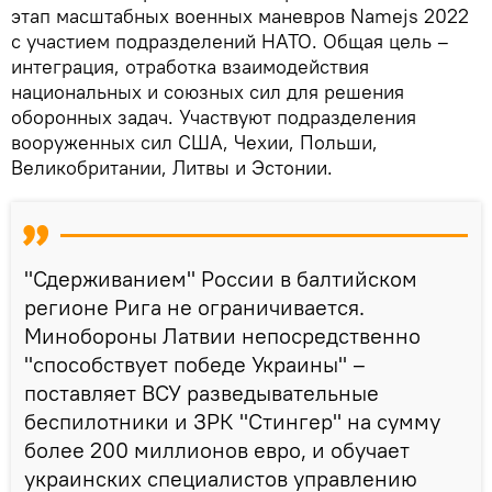
этап масштабных военных маневров Namejs 2022
с участием подразделений НАТО. Общая цель –
интеграция, отработка взаимодействия
национальных и союзных сил для решения
оборонных задач. Участвуют подразделения
вооруженных сил США, Чехии, Польши,
Великобритании, Литвы и Эстонии.
"Сдерживанием" России в балтийском
регионе Рига не ограничивается.
Минобороны Латвии непосредственно
"способствует победе Украины" –
поставляет ВСУ разведывательные
беспилотники и ЗРК "Стингер" на сумму
более 200 миллионов евро, и обучает
украинских специалистов управлению