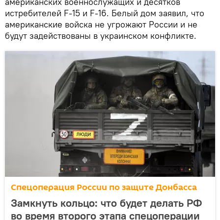
американских военнослужащих и десятков
истребителей F-15 и F-16. Белый дом заявил, что
американские войска не угрожают России и не
будут задействованы в украинском конфликте.
Спецоперация России по защите Донбасса
Замкнуть кольцо: что будет делать РФ
во время второго этапа спецоперации