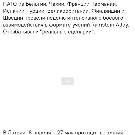
НАТО из Бельгии, Чехии, Франции, Германии,
Испании, Турции, Великобритании, Финляндии и
Швеции провели неделю интенсивного боевого
взаимодействия в формате учений Ramstein Alloy.
Отрабатывали "реальные сценарии".
В Латвии 18 апреля – 27 мая проходит весенний