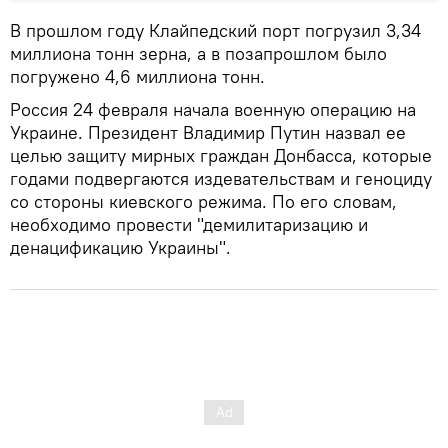
В прошлом году Клайпедский порт погрузил 3,34
миллиона тонн зерна, а в позапрошлом было
погружено 4,6 миллиона тонн.
Россия 24 февраля начала военную операцию на
Украине. Президент Владимир Путин назвал ее
целью защиту мирных граждан Донбасса, которые
годами подвергаются издевательствам и геноциду
со стороны киевского режима. По его словам,
необходимо провести "демилитаризацию и
денацификацию Украины".