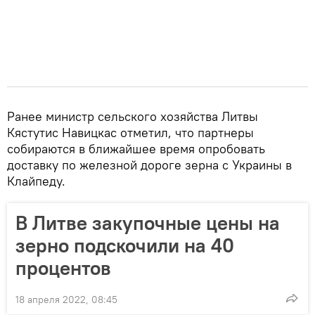
Ранее министр сельского хозяйства Литвы
Кястутис Навицкас отметил, что партнеры
собираются в ближайшее время опробовать
доставку по железной дороге зерна с Украины в
Клайпеду.
В Литве закупочные цены на
зерно подскочили на 40
процентов
18 апреля 2022, 08:45