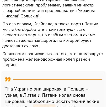
логистическими проблемами, заявил министр
аграрной политики и продовольствия Украины
Николай Сольский.
По его словам, Клайпеда, а также порты Латвии
могли бы обработать значительную часть
экспортного зерна, но слабым звеном в схеме
является железная дорога, по которой будет
доставляться груз.
Сложности возникают из-за того, что на маршруте
проложена железнодорожная колея разной
ширины.
"На Украине она широкая, в Польше –
узкая, в Литве и Латвии колея снова
широкая. Необходимо искать технические