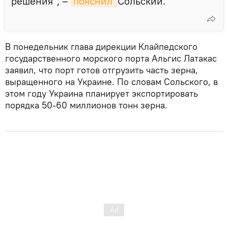
решения", –
пояснил 
Сольский.
В понедельник глава дирекции Клайпедского
государственного морского порта Альгис Латакас
заявил, что порт готов отгрузить часть зерна,
выращенного на Украине. По словам Сольского, в
этом году Украина планирует экспортировать
порядка 50-60 миллионов тонн зерна.