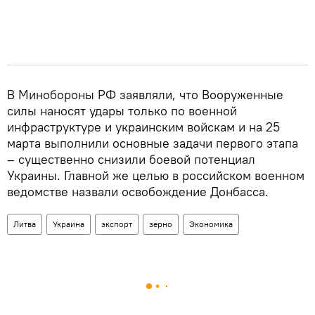
В Минобороны РФ заявляли, что Вооруженные
силы наносят удары только по военной
инфраструктуре и украинским войскам и на 25
марта выполнили основные задачи первого этапа
– существенно снизили боевой потенциал
Украины. Главной же целью в российском военном
ведомстве назвали освобождение Донбасса.
Литва
Украина
экспорт
зерно
Экономика