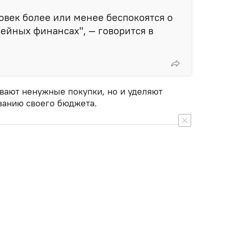
ловек более или менее беспокоятся о
ейных финансах", — говорится в
вают ненужные покупки, но и уделяют
ванию своего бюджета.