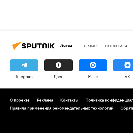
Литва
В МИРЕ
ПОЛИТИКА
Telegram
Дзен
Макс
VK
О проекте
Реклама
Контакты
Политика конфиденциа
Правила применения рекомендательных технологий
Обрат