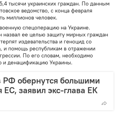
5,4 тысячи украинских граждан. По данным
товское ведомство, с конца февраля
ть миллионов человек.
 военную спецоперацию на Украине.
 назвал ее целью защиту мирных граждан
терпят издевательства и геноцид со
, и помощь республикам в отражении
грессии. По его словам, необходимо
ю и денацификацию Украины.
в РФ обернутся большими
 ЕС, заявил экс-глава ЕК