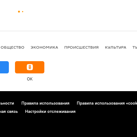
ОБЩЕСТВО
ЭКОНОМИКА
ПРОИСШЕСТВИЯ
КУЛЬТУРА
Т
OK
льности
Правила использования
Правила использования «cook
ная связь
Настройки отслеживания