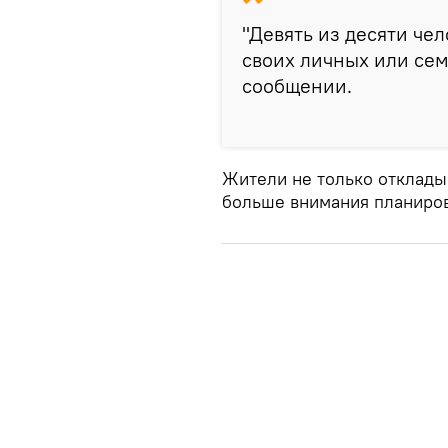
"Девять из десяти че
своих личных или сем
сообщении.
Жители не только отклады
больше внимания планиро