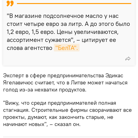
"В магазине подсолнечное масло у нас
стоит четыре евро за литр. А до этого было
1,2 евро, 1,5 евро. Цены увеличиваются,
ассортимент сужается", – цитирует ее
слова агентство
"БелТА".
Эксперт в сфере предпринимательства Эдикас
Ягелавичюс считает, что в Литве может начаться
голод из-за нехватки продуктов.
"Вижу, что среди предпринимателей полная
стагнация. Строительные фирмы сворачивают все
проекты, думают, как закончить старые, не
начинают новых", – сказал он.