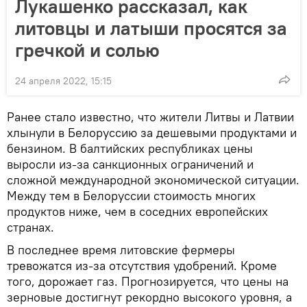
Лукашенко рассказал, как
литовцы и латыши просятся за
гречкой и солью
24 апреля 2022, 15:15
Ранее стало известно, что жители Литвы и Латвии
хлынули в Белоруссию за дешевыми продуктами и
бензином. В балтийских республиках цены
выросли из-за санкционных ограничений и
сложной международной экономической ситуации.
Между тем в Белоруссии стоимость многих
продуктов ниже, чем в соседних европейских
странах.
В последнее время литовские фермеры
тревожатся из-за отсутствия удобрений. Кроме
того, дорожает газ. Прогнозируется, что цены на
зерновые достигнут рекордно высокого уровня, а