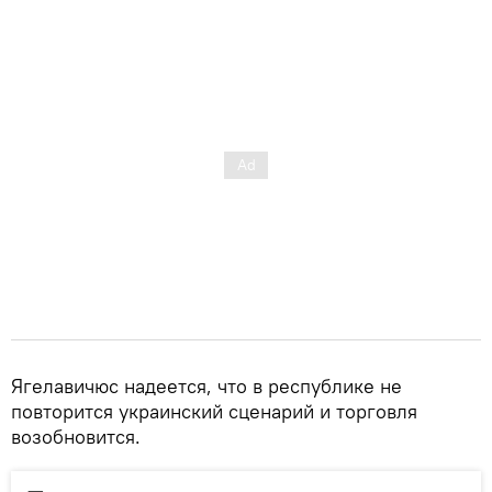
Ягелавичюс надеется, что в республике не
повторится украинский сценарий и торговля
возобновится.