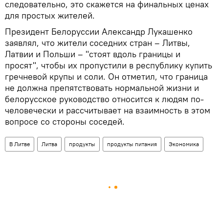
следовательно, это скажется на финальных ценах
для простых жителей.
Президент Белоруссии Александр Лукашенко
заявлял, что жители соседних стран – Литвы,
Латвии и Польши – "стоят вдоль границы и
просят", чтобы их пропустили в республику купить
гречневой крупы и соли. Он отметил, что граница
не должна препятствовать нормальной жизни и
белорусское руководство относится к людям по-
человечески и рассчитывает на взаимность в этом
вопросе со стороны соседей.
В Литве
Литва
продукты
продукты питания
Экономика