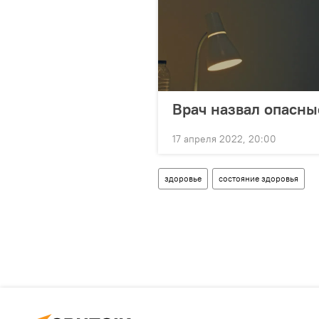
Врач назвал опасны
17 апреля 2022, 20:00
здоровье
состояние здоровья