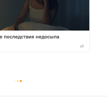
е последствия недосыпа