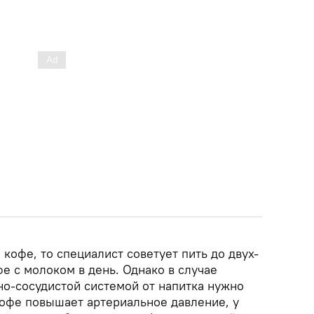
 кофе, то специалист советует пить до двух-
е с молоком в день. Однако в случае
но-сосудистой системой от напитка нужно
кофе повышает артериальное давление, у