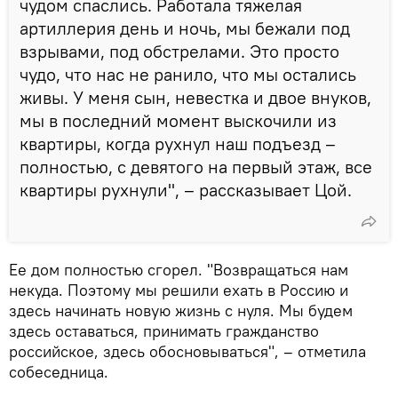
чудом спаслись. Работала тяжелая
артиллерия день и ночь, мы бежали под
взрывами, под обстрелами. Это просто
чудо, что нас не ранило, что мы остались
живы. У меня сын, невестка и двое внуков,
мы в последний момент выскочили из
квартиры, когда рухнул наш подъезд –
полностью, с девятого на первый этаж, все
квартиры рухнули", – рассказывает Цой.
Ее дом полностью сгорел. "Возвращаться нам
некуда. Поэтому мы решили ехать в Россию и
здесь начинать новую жизнь с нуля. Мы будем
здесь оставаться, принимать гражданство
российское, здесь обосновываться", – отметила
собеседница.