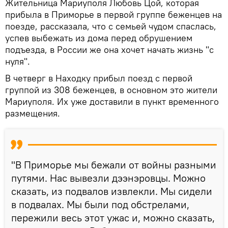
Жительница Мариуполя Любовь Цой, которая
прибыла в Приморье в первой группе беженцев на
поезде, рассказала, что с семьей чудом спаслась,
успев выбежать из дома перед обрушением
подъезда, в России же она хочет начать жизнь "с
нуля".
В четверг в Находку прибыл поезд с первой
группой из 308 беженцев, в основном это жители
Мариуполя. Их уже доставили в пункт временного
размещения.
"В Приморье мы бежали от войны разными
путями. Нас вывезли дээнэровцы. Можно
сказать, из подвалов извлекли. Мы сидели
в подвалах. Мы были под обстрелами,
пережили весь этот ужас и, можно сказать,