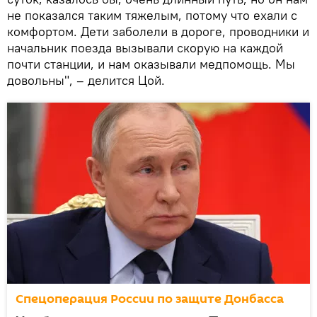
не показался таким тяжелым, потому что ехали с
комфортом. Дети заболели в дороге, проводники и
начальник поезда вызывали скорую на каждой
почти станции, и нам оказывали медпомощь. Мы
довольны", – делится Цой.
Спецоперация России по защите Донбасса