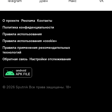
Telegram
Дзен
Макс
VK
О проекте
Реклама
Контакты
Политика конфиденциальности
Правила использования
Правила использования «cookie»
Правила применения рекомендательных
технологий
Обратная связь
Настройки отслеживания
© 2026 Sputnik Все права защищены. 18+