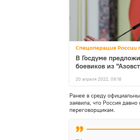
Спецоперация России 
В Госдуме предложи
боевиков из "Азовс
20 апреля 2022, 09:18
Ранее в среду официальн
заявила, что Россия давно
переговорщикам.