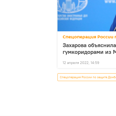
Спецоперация России 
Захарова объяснила
гумкоридорами из 
12 апреля 2022, 14:59
Спецоперация России по защите Донб