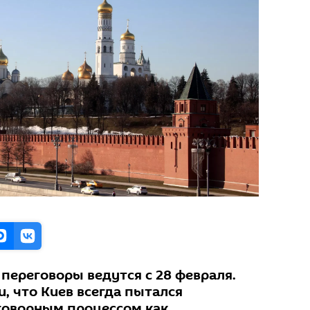
переговоры ведутся с 28 февраля.
, что Киев всегда пытался
говорным процессом как