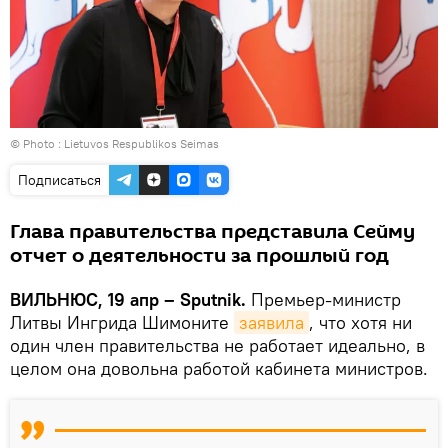
© Photo :
Lietuvos Respublikos Seimas
Подписаться
Глава правительства представила Сейму
отчет о деятельности за прошлый год
ВИЛЬНЮС, 19 апр – Sputnik.
Премьер-министр
Литвы Ингрида Шимоните
заявила
, что хотя ни
один член правительства не работает идеально, в
целом она довольна работой кабинета министров.