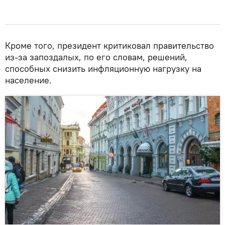
Кроме того, президент критиковал правительство
из-за запоздалых, по его словам, решений,
способных снизить инфляционную нагрузку на
население.