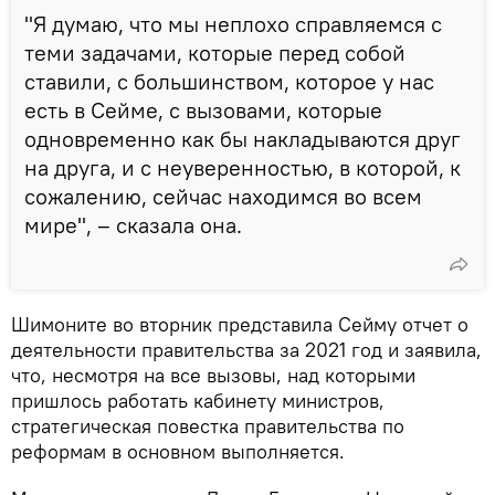
"Я думаю, что мы неплохо справляемся с
теми задачами, которые перед собой
ставили, с большинством, которое у нас
есть в Сейме, с вызовами, которые
одновременно как бы накладываются друг
на друга, и с неуверенностью, в которой, к
сожалению, сейчас находимся во всем
мире", – сказала она.
Шимоните во вторник представила Сейму отчет о
деятельности правительства за 2021 год и заявила,
что, несмотря на все вызовы, над которыми
пришлось работать кабинету министров,
стратегическая повестка правительства по
реформам в основном выполняется.