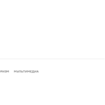
УРИЗМ
МУЛЬТИМЕДИА