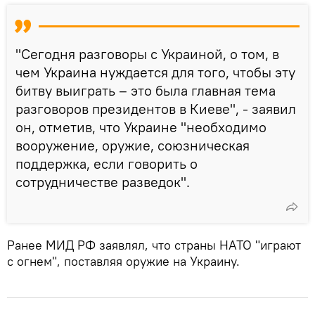
"Сегодня разговоры с Украиной, о том, в
чем Украина нуждается для того, чтобы эту
битву выиграть – это была главная тема
разговоров президентов в Киеве", - заявил
он, отметив, что Украине "необходимо
вооружение, оружие, союзническая
поддержка, если говорить о
сотрудничестве разведок".
Ранее МИД РФ заявлял, что страны НАТО "играют
с огнем", поставляя оружие на Украину.