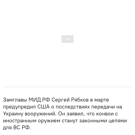
Замглавы МИД РФ Сергей Рябков в марте
предупредил США о последствиях передачи на
Украину вооружений. Он заявил, что конвои с
иностранным оружием станут законными целями
для ВС РФ.