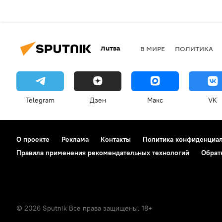
Литва
В МИРЕ
ПОЛИТИКА
Telegram
Дзен
Макс
VK
О проекте
Реклама
Контакты
Политика конфиденциа
Правила применения рекомендательных технологий
Обрат
© 2026 Sputnik Все права защищены. 18+