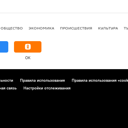
ОБЩЕСТВО
ЭКОНОМИКА
ПРОИСШЕСТВИЯ
КУЛЬТУРА
Т
OK
льности
Правила использования
Правила использования «cook
ная связь
Настройки отслеживания