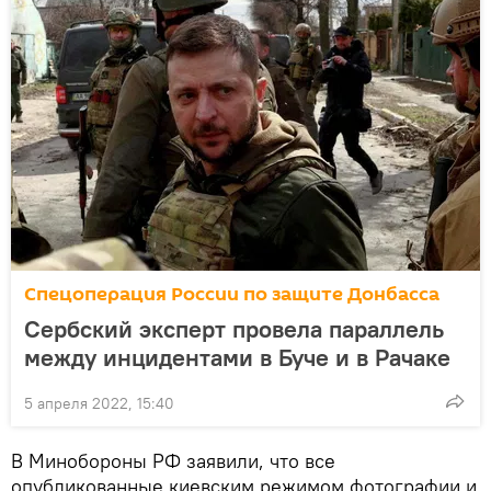
Спецоперация России по защите Донбасса
Сербский эксперт провела параллель
между инцидентами в Буче и в Рачаке
5 апреля 2022, 15:40
В Минобороны РФ заявили, что все
опубликованные киевским режимом фотографии и