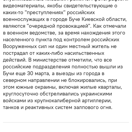
видеоматериалы, якобы свидетельствующие о
каких-то "преступлениях" российских
военнослужащих в городе Буче Киевской области,
являются "очередной провокацией". Как отмечали
в военном ведомстве, за время нахождения этого
населенного пункта под контролем российских
Вооруженных сил ни один местный житель не
пострадал от каких-либо насильственных
действий. В министерстве отметили, что все
российские подразделения полностью вышли из
Бучи еще 30 марта, а выезды из города в
северном направлении не блокировались, при
этом южные окраины, включая жилые кварталы,
круглосуточно обстреливались украинскими
войсками из крупнокалиберной артиллерии,
танков и реактивных систем залпового огня.