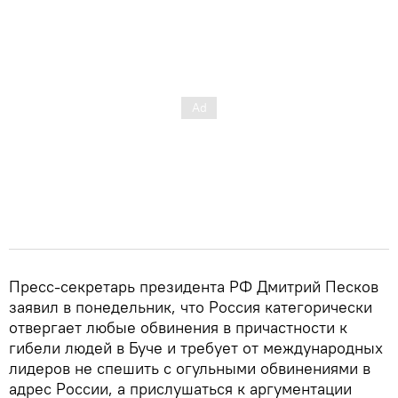
Пресс-секретарь президента РФ Дмитрий Песков
заявил в понедельник, что Россия категорически
отвергает любые обвинения в причастности к
гибели людей в Буче и требует от международных
лидеров не спешить с огульными обвинениями в
адрес России, а прислушаться к аргументации