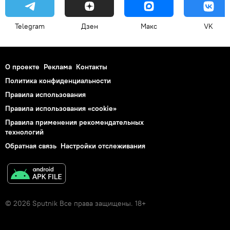
Telegram
Дзен
Макс
VK
О проекте
Реклама
Контакты
Политика конфиденциальности
Правила использования
Правила использования «cookie»
Правила применения рекомендательных
технологий
Обратная связь
Настройки отслеживания
© 2026 Sputnik Все права защищены. 18+