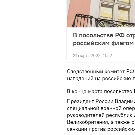
В посольстве РФ от
российским флагом
21 марта 2022, 11:52
Следственный комитет РФ 
нападений на российские п
В конце марта посольство 
Президент России Владими
специальной военной опер
руководителей республик 
Великобритания, а также р
санкции против российски