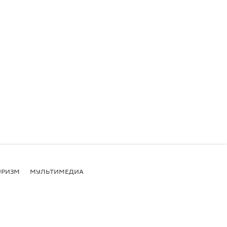
УРИЗМ
МУЛЬТИМЕДИА