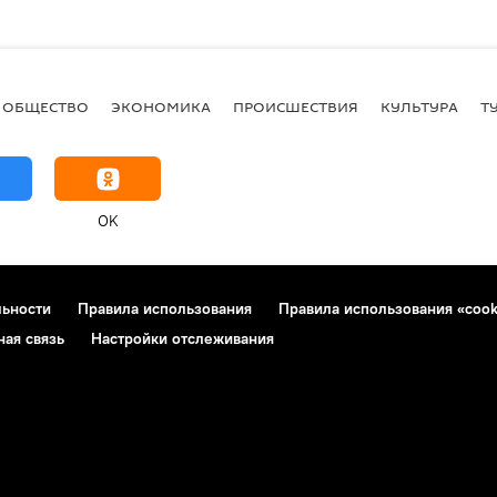
ОБЩЕСТВО
ЭКОНОМИКА
ПРОИСШЕСТВИЯ
КУЛЬТУРА
Т
OK
льности
Правила использования
Правила использования «cook
ная связь
Настройки отслеживания