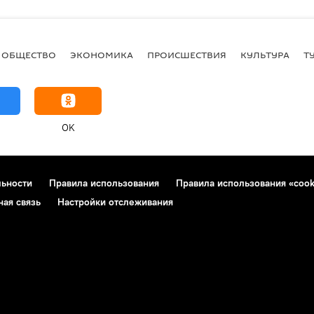
ОБЩЕСТВО
ЭКОНОМИКА
ПРОИСШЕСТВИЯ
КУЛЬТУРА
Т
OK
льности
Правила использования
Правила использования «cook
ная связь
Настройки отслеживания