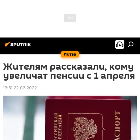
Литва
Жителям рассказали, кому
увеличат пенсии с 1 апреля
13:51 22.03.2022