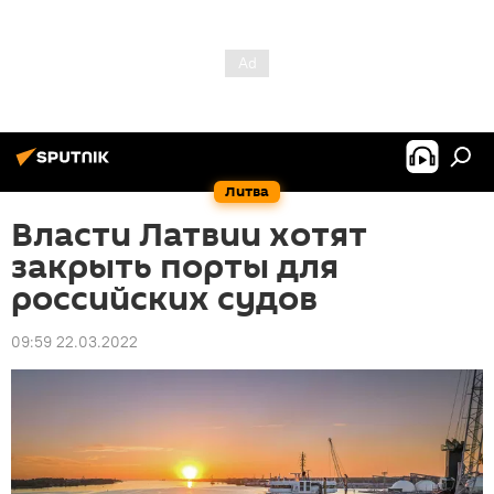
Литва
Власти Латвии хотят
закрыть порты для
российских судов
09:59 22.03.2022