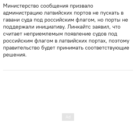
Министерство сообщения призвало
администрацию латвийских портов не пускать в
гавани суда под российским флагом, но порты не
поддержали инициативу. Линкайтс заявил, что
считает неприемлемым появление судов под
российским флагом в латвийских портах, поэтому
правительство будет принимать соответствующие
решения.