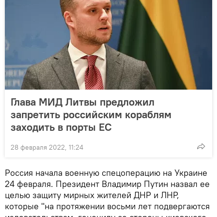
Глава МИД Литвы предложил
запретить российским кораблям
заходить в порты ЕС
28 февраля 2022, 11:24
Россия начала военную спецоперацию на Украине
24 февраля. Президент Владимир Путин назвал ее
целью защиту мирных жителей ДНР и ЛНР,
которые "на протяжении восьми лет подвергаются