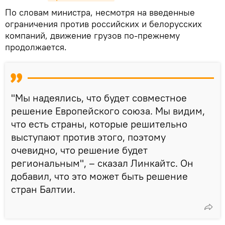
По словам министра, несмотря на введенные
ограничения против российских и белорусских
компаний, движение грузов по-прежнему
продолжается.
"Мы надеялись, что будет совместное
решение Европейского союза. Мы видим,
что есть страны, которые решительно
выступают против этого, поэтому
очевидно, что решение будет
региональным", – сказал Линкайтс. Он
добавил, что это может быть решение
стран Балтии.