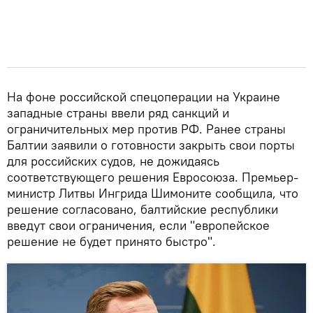
На фоне российской спецоперации на Украине
западные страны ввели ряд санкций и
ограничительных мер против РФ. Ранее страны
Балтии заявили о готовности закрыть свои порты
для российских судов, не дожидаясь
соответствующего решения Евросоюза. Премьер-
министр Литвы Ингрида Шимоните сообщила, что
решение согласовано, балтийские республики
введут свои ограничения, если "европейское
решение не будет принято быстро".