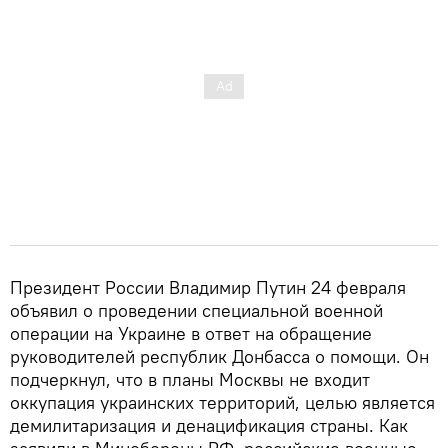
Президент России Владимир Путин 24 февраля
объявил о проведении специальной военной
операции на Украине в ответ на обращение
руководителей республик Донбасса о помощи. Он
подчеркнул, что в планы Москвы не входит
оккупация украинских территорий, целью является
демилитаризация и денацификация страны. Как