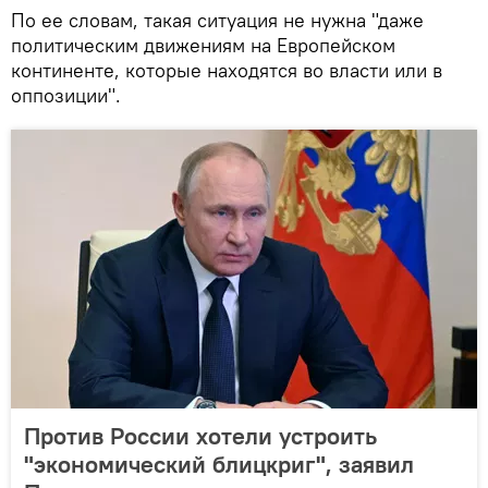
По ее словам, такая ситуация не нужна "даже
политическим движениям на Европейском
континенте, которые находятся во власти или в
оппозиции".
Против России хотели устроить
"экономический блицкриг", заявил