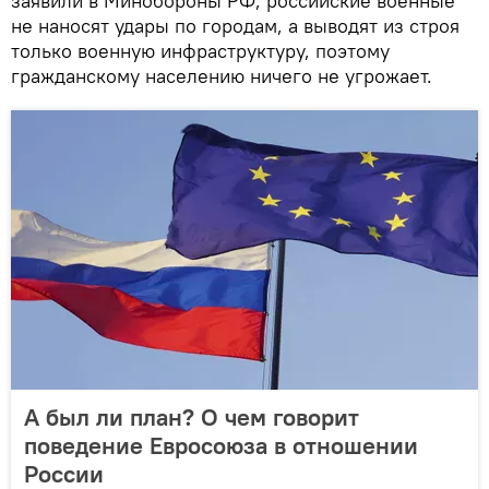
заявили в Минобороны РФ, российские военные
не наносят удары по городам, а выводят из строя
только военную инфраструктуру, поэтому
гражданскому населению ничего не угрожает.
А был ли план? О чем говорит
поведение Евросоюза в отношении
России