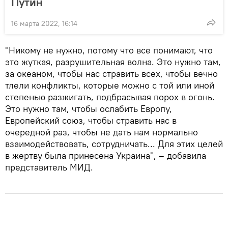
Путин
16 марта 2022, 16:14
"Никому не нужно, потому что все понимают, что
это жуткая, разрушительная волна. Это нужно там,
за океаном, чтобы нас стравить всех, чтобы вечно
тлели конфликты, которые можно с той или иной
степенью разжигать, подбрасывая порох в огонь.
Это нужно там, чтобы ослабить Европу,
Европейский союз, чтобы стравить нас в
очередной раз, чтобы не дать нам нормально
взаимодействовать, сотрудничать... Для этих целей
в жертву была принесена Украина", – добавила
представитель МИД.