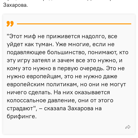
Захарова.
"Этот миф не приживется надолго, все
уйдет как туман. Уже многие, если не
подавляющее большинство, понимают, кто
эту игру затеял и зачем все это нужно, и
кому это нужно в первую очередь. Это не
нужно европейцам, это не нужно даже
европейским политикам, но они не могут
ничего сделать. На них оказывается
колоссальное давление, они от этого
страдают", – сказала Захарова на
брифинге.