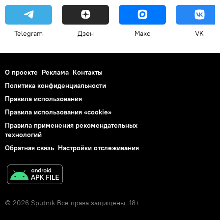
Telegram
Дзен
Макс
VK
О проекте
Реклама
Контакты
Политика конфиденциальности
Правила использования
Правила использования «cookie»
Правила применения рекомендательных
технологий
Обратная связь
Настройки отслеживания
© 2026 Sputnik Все права защищены. 18+