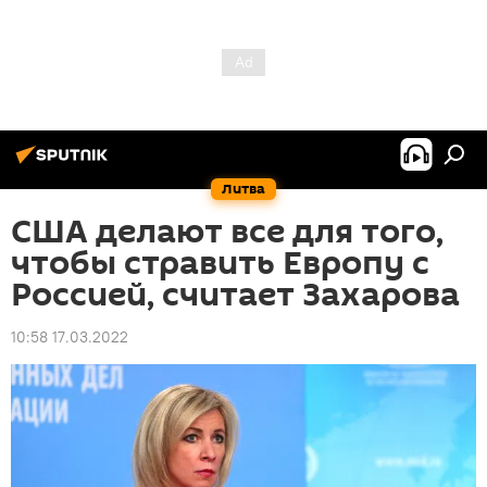
Литва
США делают все для того,
чтобы стравить Европу с
Россией, считает Захарова
10:58 17.03.2022