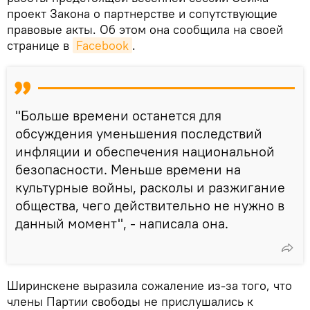
проект Закона о партнерстве и сопутствующие
правовые акты. Об этом она сообщила на своей
странице в
Facebook
.
"Больше времени останется для
обсуждения уменьшения последствий
инфляции и обеспечения национальной
безопасности. Меньше времени на
культурные войны, расколы и разжигание
общества, чего действительно не нужно в
данный момент", - написала она.
Ширинскене выразила сожаление из-за того, что
члены Партии свободы не прислушались к