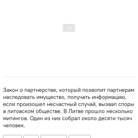
Закон о партнерстве, который позволит партнерам
наследовать имущество, получать информацию,
если произошел несчастный случай, вызвал споры
в литовском обществе. В Литве прошло несколько
митингов. Один из них собрал около десяти тысяч
человек.