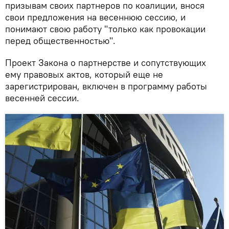
призывам своих партнеров по коалиции, внося
свои предложения на весеннюю сессию, и
понимают свою работу "только как провокации
перед общественностью".
Проект Закона о партнерстве и сопутствующих
ему правовых актов, который еще не
зарегистрирован, включен в программу работы
весенней сессии.