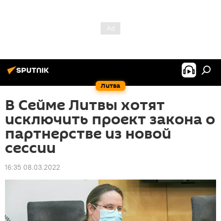
Литва
В Сейме Литвы хотят
исключить проект закона о
партнерстве из новой
сессии
16:35 08.03.2022