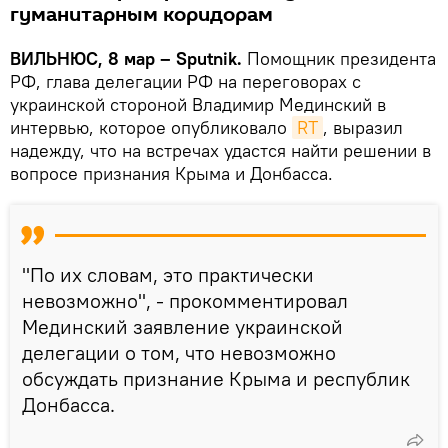
гуманитарным коридорам
ВИЛЬНЮС, 8 мар – Sputnik.
Помощник президента
РФ, глава делегации РФ на переговорах с
украинской стороной Владимир Мединский в
интервью, которое опубликовало
RT
, выразил
надежду, что на встречах удастся найти решении в
вопросе признания Крыма и Донбасса.
"По их словам, это практически
невозможно", - прокомментировал
Мединский заявление украинской
делегации о том, что невозможно
обсуждать признание Крыма и республик
Донбасса.