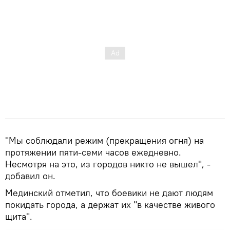
"Мы соблюдали режим (прекращения огня) на
протяжении пяти-семи часов ежедневно.
Несмотря на это, из городов никто не вышел", -
добавил он.
Мединский отметил, что боевики не дают людям
покидать города, а держат их "в качестве живого
щита".