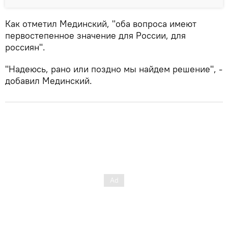
Как отметил Мединский, "оба вопроса имеют
первостепенное значение для России, для
россиян".
"Надеюсь, рано или поздно мы найдем решение", -
добавил Мединский.