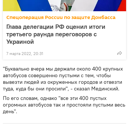
Спецоперация России по защите Донбасса
Глава делегации РФ оценил итоги
третьего раунда переговоров с
Украиной
7 марта 2022, 20:31
"Буквально вчера мы держали около 400 крупных
автобусов совершенно пустыми с тем, чтобы
вывезти людей из окруженных городов и отвезти
туда, куда бы они просили", - сказал Мединский.
По его словам, однако "все эти 400 пустых
огромных автобусов так и простояли пустыми весь
день".