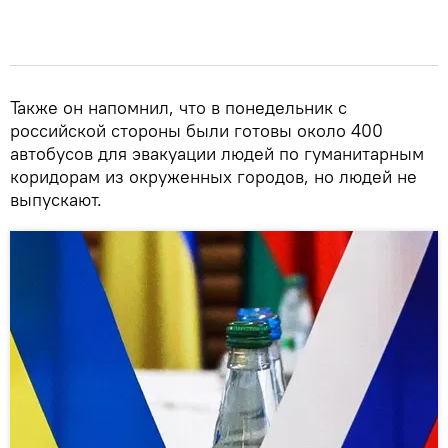
Также он напомнил, что в понедельник с
российской стороны были готовы около 400
автобусов для эвакуации людей по гуманитарным
коридорам из окруженных городов, но людей не
выпускают.