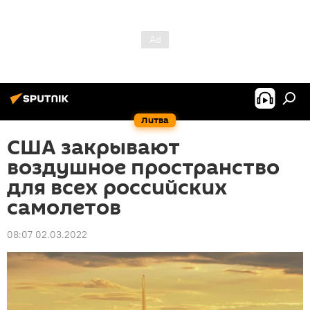
Литва
США закрывают
воздушное пространство
для всех российских
самолетов
08:07 02.03.2022