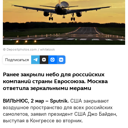
© Depositphotos.com /
whitelook
Подписаться
Ранее закрыли небо для российских
компаний страны Евросоюза. Москва
ответила зеркальными мерами
ВИЛЬНЮС, 2 мар – Sputnik.
США закрывают
воздушное пространство для всех российских
самолетов, заявил президент США Джо Байден,
выступая в Конгрессе во вторник.