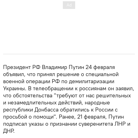
Президент РФ Владимир Путин 24 февраля
объявил, что принял решение о специальной
военной операции РФ по демилитаризации
Украины. В телеобращении к россиянам он заявил,
что обстоятельства "требуют от нас решительных
и незамедлительных действий, народные
республики Донбасса обратились к России с
просьбой о помощи". Ранее, 21 февраля, Путин
подписал указы о признании суверенитета ЛНР и
ДНР.