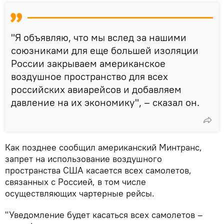
"Я объявляю, что мы вслед за нашими
союзниками для еще большей изоляции
России закрываем американское
воздушное пространство для всех
российских авиарейсов и добавляем
давление на их экономику", – сказал он.
Как позднее сообщил американский Минтранс,
запрет на использование воздушного
пространства США касается всех самолетов,
связанных с Россией, в том числе
осуществляющих чартерные рейсы.
"Уведомление будет касаться всех самолетов –