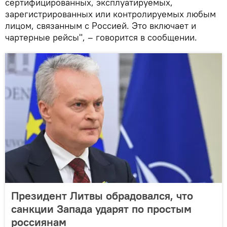
сертифицированных, эксплуатируемых,
зарегистрированных или контролируемых любым
лицом, связанным с Россией. Это включает и
чартерные рейсы", – говорится в сообщении.
Президент Литвы обрадовался, что
санкции Запада ударят по простым
россиянам