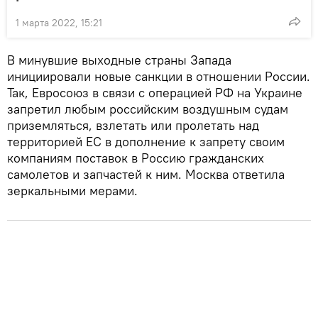
1 марта 2022, 15:21
В минувшие выходные страны Запада
инициировали новые санкции в отношении России.
Так, Евросоюз в связи с операцией РФ на Украине
запретил любым российским воздушным судам
приземляться, взлетать или пролетать над
территорией ЕС в дополнение к запрету своим
компаниям поставок в Россию гражданских
самолетов и запчастей к ним. Москва ответила
зеркальными мерами.