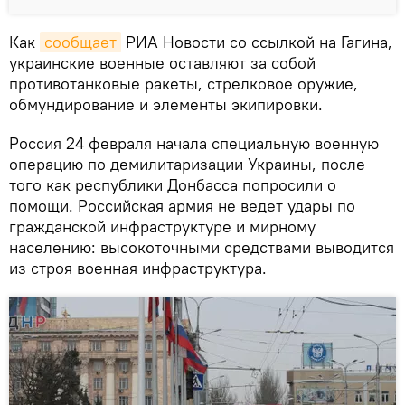
Как
сообщает
РИА Новости со ссылкой на Гагина,
украинские военные оставляют за собой
противотанковые ракеты, стрелковое оружие,
обмундирование и элементы экипировки.
Россия 24 февраля начала специальную военную
операцию по демилитаризации Украины, после
того как республики Донбасса попросили о
помощи. Российская армия не ведет удары по
гражданской инфраструктуре и мирному
населению: высокоточными средствами выводится
из строя военная инфраструктура.