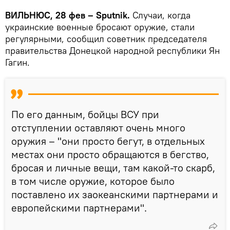
ВИЛЬНЮС, 28 фев – Sputnik.
Случаи, когда
украинские военные бросают оружие, стали
регулярными, сообщил советник председателя
правительства Донецкой народной республики Ян
Гагин.
По его данным, бойцы ВСУ при
отступлении оставляют очень много
оружия – "они просто бегут, в отдельных
местах они просто обращаются в бегство,
бросая и личные вещи, там какой-то скарб,
в том числе оружие, которое было
поставлено их заокеанскими партнерами и
европейскими партнерами".