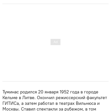
Туминас родился 20 января 1952 года в городе
Кельме в Литве. Окончил режиссерский факультет
ГИТИСа, а затем работал в театрах Вильнюса и
Москвы. Ставил спектакли за рубежом, в том