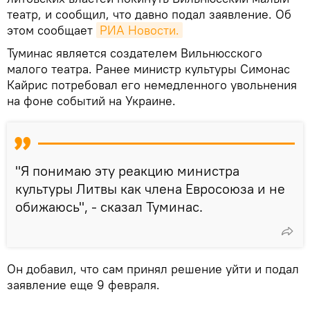
театр, и сообщил, что давно подал заявление. Об
этом сообщает
РИА Новости.
Туминас является создателем Вильнюсского
малого театра. Ранее министр культуры Симонас
Кайрис потребовал его немедленного увольнения
на фоне событий на Украине.
"Я понимаю эту реакцию министра
культуры Литвы как члена Евросоюза и не
обижаюсь", - сказал Туминас.
Он добавил, что сам принял решение уйти и подал
заявление еще 9 февраля.