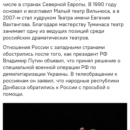
числе в странах Северной Европы. В 1990 году
основал и возглавил Малый театр Вильнюса, а в
2007-м стал худруком Театра имени Евгения
Вахтангова. Благодаря мастерству Туминаса театр
занимает одну из ведущих позиций среди
российских драматических театров.
Отношения России с западными странами
обострились после того, как президент РФ
Владимир Путин объявил, что принял решение о
специальной военной операции РФ по
демилитаризации Украины. В телеобращении к
россиянам он заявил, что народные республики
Донбасса обратились к России с просьбой о
помощи.