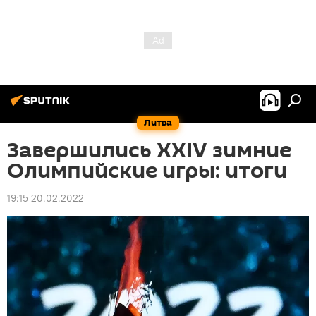
Литва
Завершились XXIV зимние
Олимпийские игры: итоги
19:15 20.02.2022