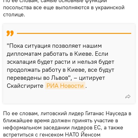
По ее словам, самые основные функции
посольства все еще выполняются в украинской
столице.
"Пока ситуация позволяет нашим
дипломатам работать в Киеве. Если
эскалация будет расти и нельзя будет
продолжать работу в Киеве, все будут
переведены во Львов", – цитирует
Скайсгирите
РИА Новости
.
По ее словам, литовский лидер Гитанас Науседа в
ближайшее время должен принять участие в
неформальном заседании лидеров ЕС, а также
встретиться с генсеком НАТО Йенсом