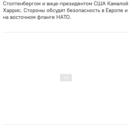
Столтенбергом и вице-президентом США Камалой
Харрис. Стороны обсудят безопасность в Европе и
на восточном фланге НАТО.