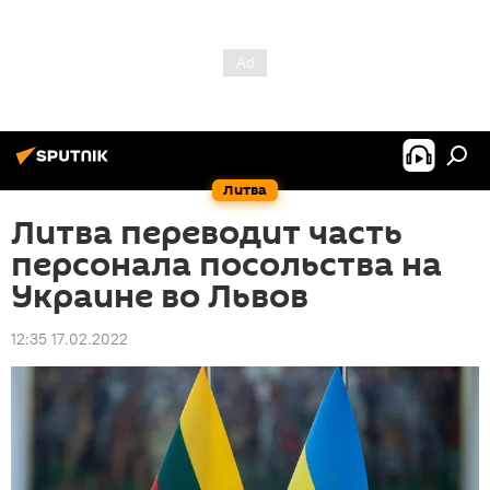
Литва
Литва переводит часть
персонала посольства на
Украине во Львов
12:35 17.02.2022