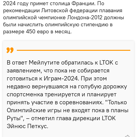
2024 году примет столица Франции. По
рекомендации Литовской федерации плавания
олимпийской чемпионке Лондона-2012 должны
были начислить олимпийскую стипендию в
размере 450 евро в месяц.
В ответ Мейлутите обратилась к LTOK с
заявлением, что пока не собирается
готовиться к Играм-2024. При этом
недавно вернувшаяся на голубую дорожку
спортсменка тренируется и планирует
принять участие в соревнованиях. "Только
Олимпийские игры не входят пока в планы
Руты", – отметил глава дирекции LTOK
Эйнюс Петкус.