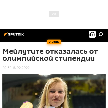
Литва
Мейлутите отказалась от
олимпийской стипендии
20:30 16.02.2022