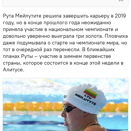
Рута Мейлутите решила завершить карьеру в 2019
году, но в конце прошлого года неожиданно
приняла участие в национальном чемпионате и
довольно уверенно выиграла три золота. Пловчиха
даже подумывала о старте на чемпионате мира, но
тот в очередной раз перенесли. В ближайших
планах Руты – участие в зимнем первенстве
страны, которое состоится в конце этой недели в
Алитусе.