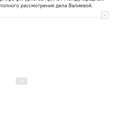
полного рассмотрения дела Валиевой.