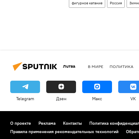
фигурное катание
Россия
Зимн
Литва
В МИРЕ
ПОЛИТИКА
Telegram
Дзен
Макс
VK
О проекте
Реклама
Контакты
Политика конфиденциа
Правила применения рекомендательных технологий
Обрат