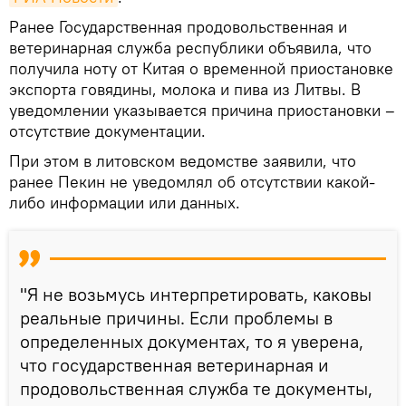
Ранее Государственная продовольственная и
ветеринарная служба республики объявила, что
получила ноту от Китая о временной приостановке
экспорта говядины, молока и пива из Литвы. В
уведомлении указывается причина приостановки –
отсутствие документации.
При этом в литовском ведомстве заявили, что
ранее Пекин не уведомлял об отсутствии какой-
либо информации или данных.
"Я не возьмусь интерпретировать, каковы
реальные причины. Если проблемы в
определенных документах, то я уверена,
что государственная ветеринарная и
продовольственная служба те документы,