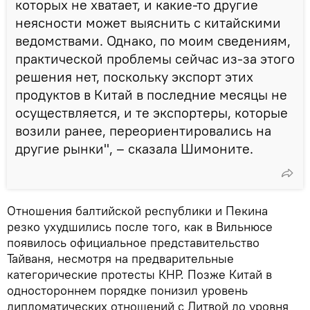
которых не хватает, и какие-то другие
неясности может выяснить с китайскими
ведомствами. Однако, по моим сведениям,
практической проблемы сейчас из-за этого
решения нет, поскольку экспорт этих
продуктов в Китай в последние месяцы не
осуществляется, и те экспортеры, которые
возили ранее, переориентировались на
другие рынки", – сказала Шимоните.
Отношения балтийской республики и Пекина
резко ухудшились после того, как в Вильнюсе
появилось официальное представительство
Тайваня, несмотря на предварительные
категорические протесты КНР. Позже Китай в
одностороннем порядке понизил уровень
дипломатических отношений с Литвой до уровня