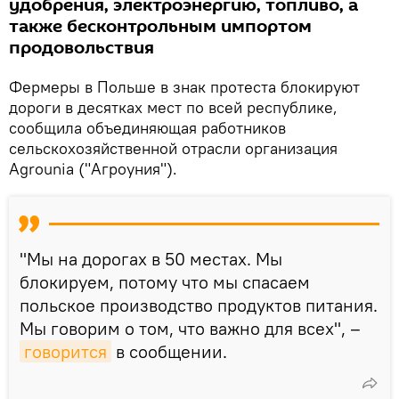
удобрения, электроэнергию, топливо, а
также бесконтрольным импортом
продовольствия
Фермеры в Польше в знак протеста блокируют
дороги в десятках мест по всей республике,
сообщила объединяющая работников
сельскохозяйственной отрасли организация
Agrounia ("Агроуния").
"Мы на дорогах в 50 местах. Мы
блокируем, потому что мы спасаем
польское производство продуктов питания.
Мы говорим о том, что важно для всех", –
говорится
в сообщении.