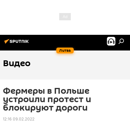
Литва
Видео
Фермеры в Польше
устроили протест и
блокируют дороги
12:16 09.02.2022