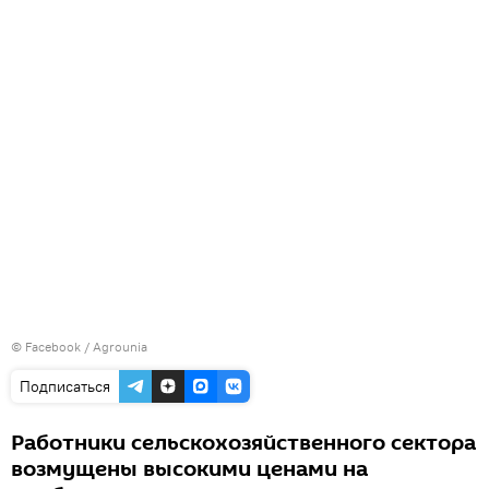
©
Facebook / Agrounia
Подписаться
Работники сельскохозяйственного сектора
возмущены высокими ценами на