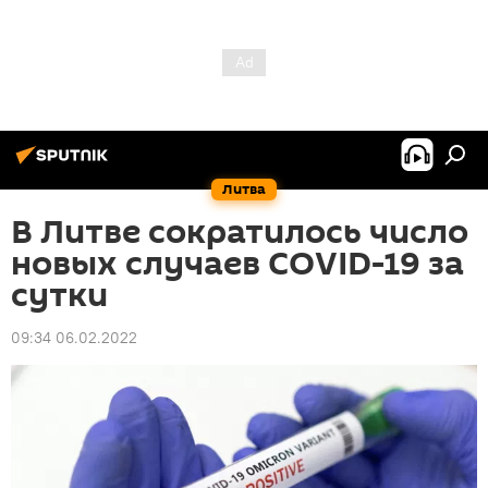
Литва
В Литве сократилось число
новых случаев COVID-19 за
сутки
09:34 06.02.2022