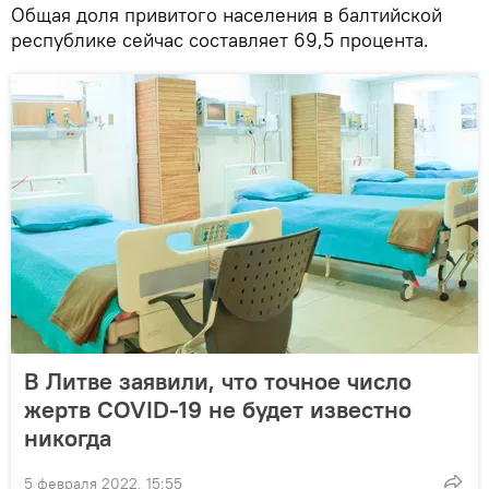
Общая доля привитого населения в балтийской
республике сейчас составляет 69,5 процента.
В Литве заявили, что точное число
жертв COVID-19 не будет известно
никогда
5 февраля 2022, 15:55