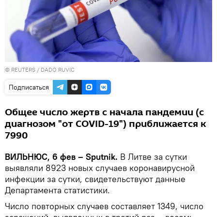
©
REUTERS
/ DADO RUVIC
Подписаться
Общее число жертв с начала пандемии (с
диагнозом "от COVID-19") приближается к
7990
ВИЛЬНЮС, 6 фев – Sputnik.
В Литве за сутки
выявляли 8923 новых случаев коронавирусной
инфекции за сутки, свидетельствуют данные
Департамента статистики.
Число повторных случаев составляет 1349, число