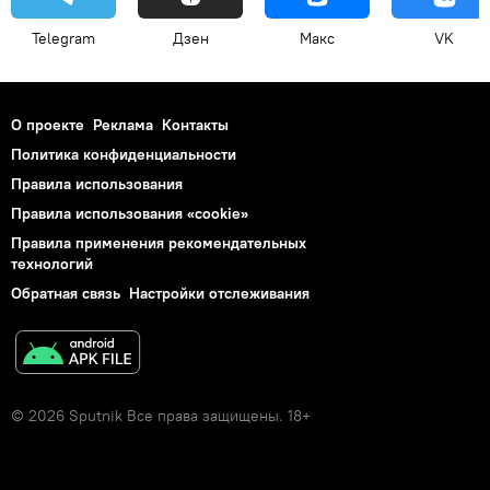
Telegram
Дзен
Макс
VK
О проекте
Реклама
Контакты
Политика конфиденциальности
Правила использования
Правила использования «cookie»
Правила применения рекомендательных
технологий
Обратная связь
Настройки отслеживания
© 2026 Sputnik Все права защищены. 18+