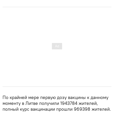
По крайней мере первую дозу вакцины к данному
моменту в Литве получили 1943784 жителей,
полный курс вакцинации прошли 969398 жителей.