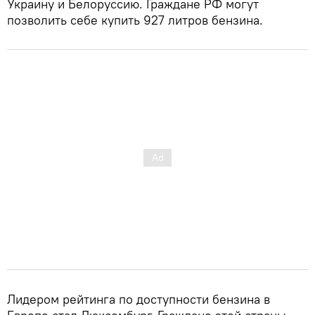
Украину и Белоруссию. Граждане РФ могут
позволить себе купить 927 литров бензина.
Лидером рейтинга по доступности бензина в