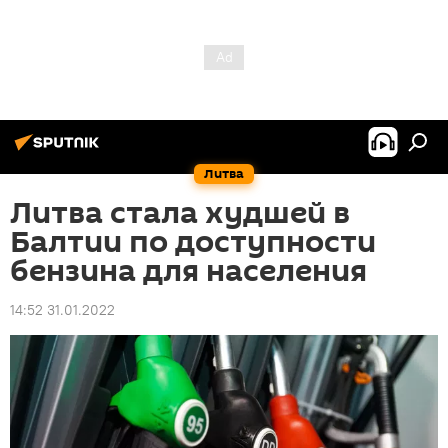
Литва
Литва стала худшей в
Балтии по доступности
бензина для населения
14:52 31.01.2022