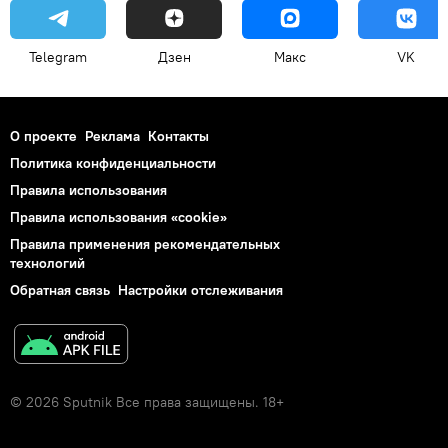
Telegram
Дзен
Макс
VK
О проекте
Реклама
Контакты
Политика конфиденциальности
Правила использования
Правила использования «cookie»
Правила применения рекомендательных
технологий
Обратная связь
Настройки отслеживания
© 2026 Sputnik Все права защищены. 18+