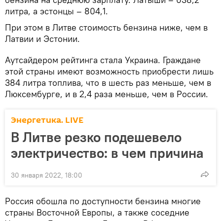
литра, а эстонцы – 804,1.
При этом в Литве стоимость бензина ниже, чем в
Латвии и Эстонии.
Аутсайдером рейтинга стала Украина. Граждане
этой страны имеют возможность приобрести лишь
384 литра топлива, что в шесть раз меньше, чем в
Люксембурге, и в 2,4 раза меньше, чем в России.
Энергетика. LIVE
В Литве резко подешевело
электричество: в чем причина
30 января 2022, 18:00
Россия обошла по доступности бензина многие
страны Восточной Европы, а также соседние