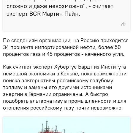
сложно и даже невозможно", - считает
эксперт BGR Мартин Пайн.
По сведениям организации, на Россию приходится
34 процента импортированной нефти, более 50
процентов газа и 45 процентов - каменного угля.
Как считает эксперт Хубертус Бардт из Института
немецкой экономики в Кельне, пока возможности
поиска альтернативы российскому голубому
топливу и замены его другими источниками
энергии в Германии ограничены. А быстро
подобрать альтернативу в промышленности и для
отопления российскому газу почти невозможно.