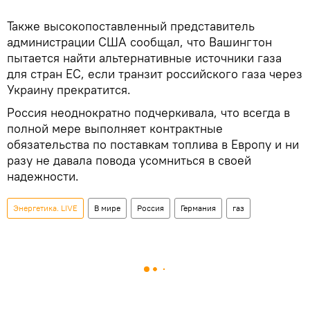
Также высокопоставленный представитель
администрации США сообщал, что Вашингтон
пытается найти альтернативные источники газа
для стран ЕС, если транзит российского газа через
Украину прекратится.
Россия неоднократно подчеркивала, что всегда в
полной мере выполняет контрактные
обязательства по поставкам топлива в Европу и ни
разу не давала повода усомниться в своей
надежности.
Энергетика. LIVE
В мире
Россия
Германия
газ