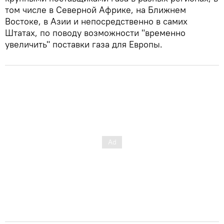
том числе в Северной Африке, на Ближнем
Востоке, в Азии и непосредственно в самих
Штатах, по поводу возможности "временно
увеличить" поставки газа для Европы.