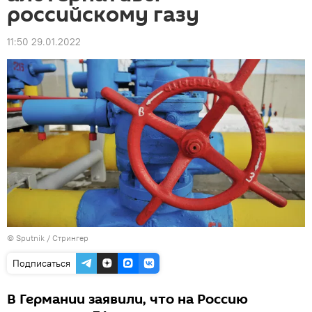
российскому газу
11:50 29.01.2022
© Sputnik / Стрингер
Подписаться
В Германии заявили, что на Россию