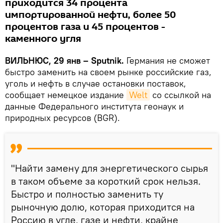
приходится 34 процента
импортированной нефти, более 50
процентов газа и 45 процентов -
каменного угля
ВИЛЬНЮС, 29 янв – Sputnik.
Германия не сможет
быстро заменить на своем рынке российские газ,
уголь и нефть в случае остановки поставок,
сообщает немецкое издание
Welt
со ссылкой на
данные Федерального института геонаук и
природных ресурсов (BGR).
"Найти замену для энергетического сырья
в таком объеме за короткий срок нельзя.
Быстро и полностью заменить ту
рыночную долю, которая приходится на
Россию в угле, газе и нефти, крайне