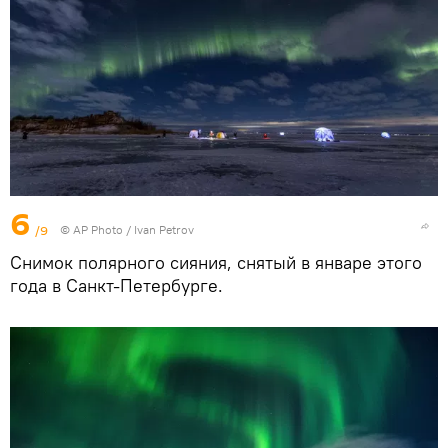
6
/9
© AP Photo / Ivan Petrov
Снимок полярного сияния, снятый в январе этого
года в Санкт-Петербурге.