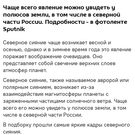
Чаще всего явление можно увидеть у
полюсов земли, в том числе в северной
части России. Подробности - в фотоленте
Sputnik
Северное сияние чаще возникает весной и
осенью, однако и в зимнее время года это явление
поражает воображение очевидцев. Оно
представляет собой свечение верхних слоев
атмосфер планет.
Северное сияние, также называемое авророй или
полярным сиянием, возникает из-за
взаимодействия магнитосферы планеты с
заряженными частицами солнечного ветра. Чаще
всего его можно увидеть у полюсов земли, в том
числе в северной части России.
В подборку прошли самые яркие кадры северного
сияния.