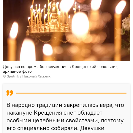
Девушка во время богослужения в Крещенский сочельник,
архивное фото
© Sputnik / Николай Хижняк
В народно традиции закрепилась вера, что
накануне Крещения снег обладает
особыми целебными свойствами, поэтому
его специально собирали. Девушки