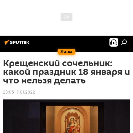
Литва
Крещенский сочельник:
какой праздник 18 января и
что нельзя делать
23:05 17.01.2022