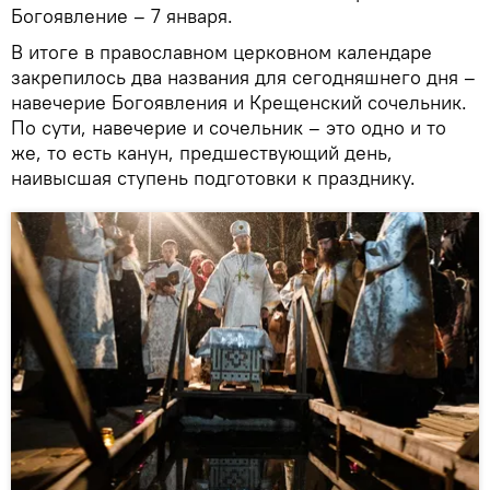
Богоявление – 7 января.
В итоге в православном церковном календаре
закрепилось два названия для сегодняшнего дня –
навечерие Богоявления и Крещенский сочельник.
По сути, навечерие и сочельник – это одно и то
же, то есть канун, предшествующий день,
наивысшая ступень подготовки к празднику.