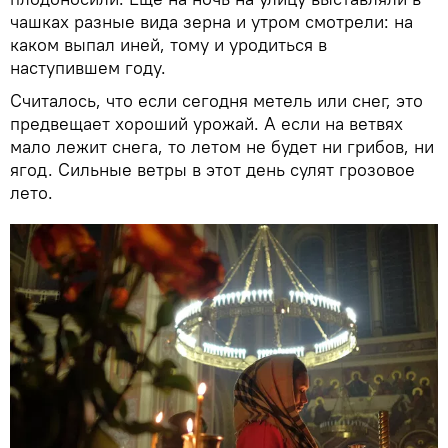
чашках разные вида зерна и утром смотрели: на
каком выпал иней, тому и уродиться в
наступившем году.
Считалось, что если сегодня метель или снег, это
предвещает хороший урожай. А если на ветвях
мало лежит снега, то летом не будет ни грибов, ни
ягод. Сильные ветры в этот день сулят грозовое
лето.