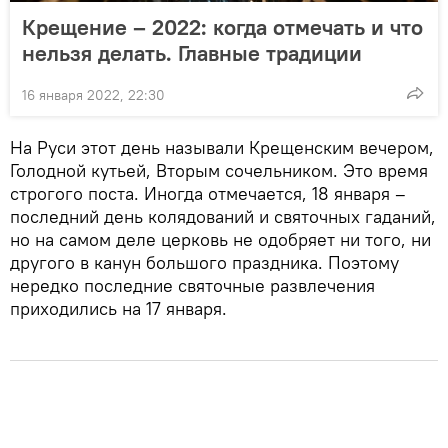
Крещение – 2022: когда отмечать и что
нельзя делать. Главные традиции
16 января 2022, 22:30
На Руси этот день называли Крещенским вечером,
Голодной кутьей, Вторым сочельником. Это время
строгого поста. Иногда отмечается, 18 января –
последний день колядований и святочных гаданий,
но на самом деле церковь не одобряет ни того, ни
другого в канун большого праздника. Поэтому
нередко последние святочные развлечения
приходились на 17 января.