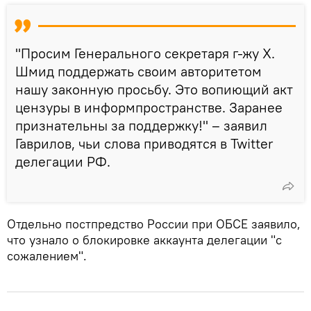
"Просим Генерального секретаря г-жу Х.
Шмид поддержать своим авторитетом
нашу законную просьбу. Это вопиющий акт
цензуры в информпространстве. Заранее
признательны за поддержку!" – заявил
Гаврилов, чьи слова приводятся в Twitter
делегации РФ.
Отдельно постпредство России при ОБСЕ заявило,
что узнало о блокировке аккаунта делегации "с
сожалением".