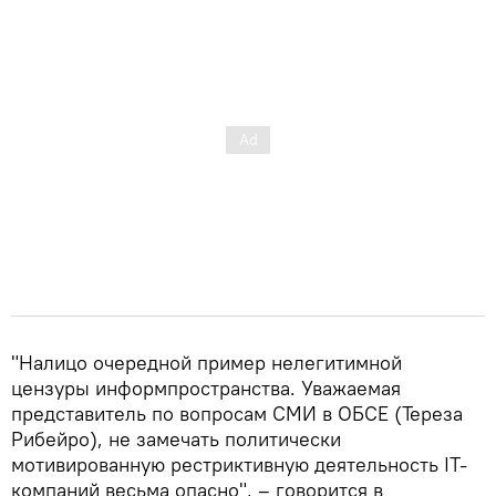
"Налицо очередной пример нелегитимной
цензуры информпространства. Уважаемая
представитель по вопросам СМИ в ОБСЕ (Тереза
Рибейро), не замечать политически
мотивированную рестриктивную деятельность IT-
компаний весьма опасно", – говорится в