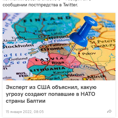
сообщении постпредства в Twitter.
Эксперт из США объяснил, какую
угрозу создают попавшие в НАТО
страны Балтии
15 января 2022, 08:05