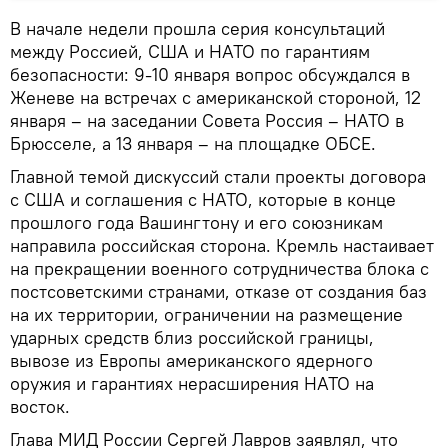
В начале недели прошла серия консультаций
между Россией, США и НАТО по гарантиям
безопасности: 9-10 января вопрос обсуждался в
Женеве на встречах с американской стороной, 12
января – на заседании Совета Россия – НАТО в
Брюсселе, а 13 января – на площадке ОБСЕ.
Главной темой дискуссий стали проекты договора
с США и соглашения с НАТО, которые в конце
прошлого года Вашингтону и его союзникам
направила российская сторона. Кремль настаивает
на прекращении военного сотрудничества блока с
постсоветскими странами, отказе от создания баз
на их территории, ограничении на размещение
ударных средств близ российской границы,
вывозе из Европы американского ядерного
оружия и гарантиях нерасширения НАТО на
восток.
Глава МИД России Сергей Лавров заявлял, что