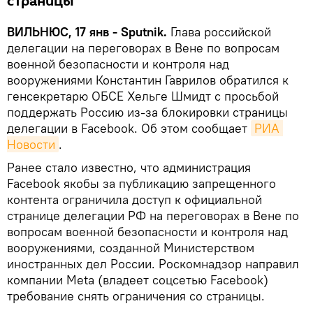
страницы
ВИЛЬНЮС, 17 янв - Sputnik.
Глава российской
делегации на переговорах в Вене по вопросам
военной безопасности и контроля над
вооружениями Константин Гаврилов обратился к
генсекретарю ОБСЕ Хельге Шмидт с просьбой
поддержать Россию из-за блокировки страницы
делегации в Facebook. Об этом сообщает
РИА 
Новости
.
Ранее стало известно, что администрация
Facebook якобы за публикацию запрещенного
контента ограничила доступ к официальной
странице делегации РФ на переговорах в Вене по
вопросам военной безопасности и контроля над
вооружениями, созданной Министерством
иностранных дел России. Роскомнадзор направил
компании Meta (владеет соцсетью Facebook)
требование снять ограничения со страницы.