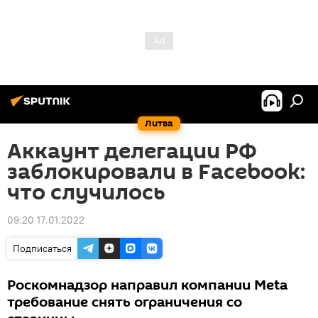
Литва
Аккаунт делегации РФ
заблокировали в Facebook:
что случилось
09:20 17.01.2022
Подписаться
Роскомнадзор направил компании Meta
требование снять ограничения со