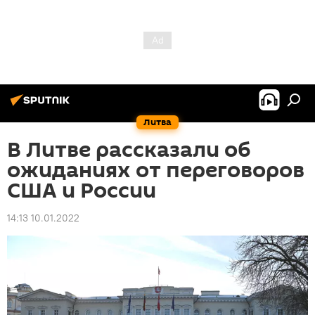
Литва
В Литве рассказали об
ожиданиях от переговоров
США и России
14:13 10.01.2022