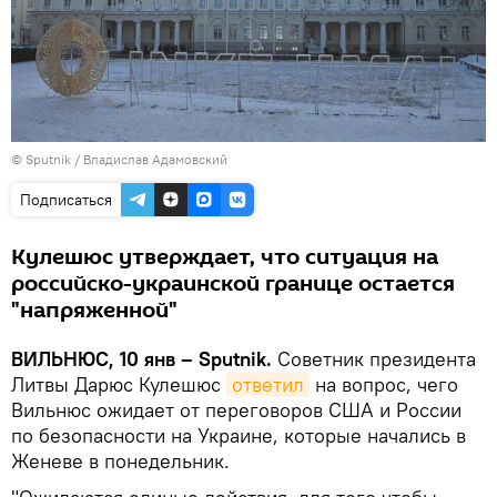
© Sputnik / Владислав Адамовский
Подписаться
Кулешюс утверждает, что ситуация на
российско-украинской границе остается
"напряженной"
ВИЛЬНЮС, 10 янв – Sputnik.
Советник президента
Литвы Дарюс Кулешюс
ответил
на вопрос, чего
Вильнюс ожидает от переговоров США и России
по безопасности на Украине, которые начались в
Женеве в понедельник.