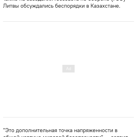
Литвы обсуждались беспорядки в Казахстане.
"Это дополнительная точка напряженности в