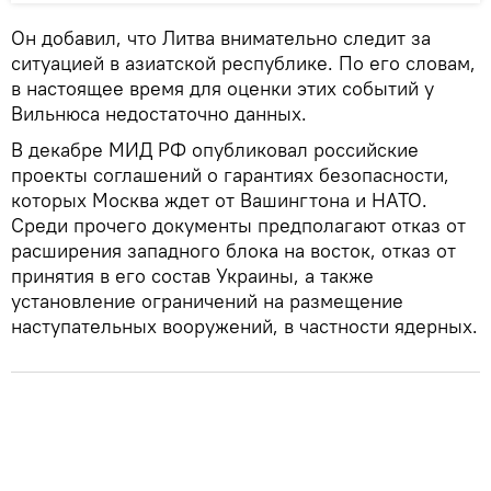
Он добавил, что Литва внимательно следит за
ситуацией в азиатской республике. По его словам,
в настоящее время для оценки этих событий у
Вильнюса недостаточно данных.
В декабре МИД РФ опубликовал российские
проекты соглашений о гарантиях безопасности,
которых Москва ждет от Вашингтона и НАТО.
Среди прочего документы предполагают отказ от
расширения западного блока на восток, отказ от
принятия в его состав Украины, а также
установление ограничений на размещение
наступательных вооружений, в частности ядерных.