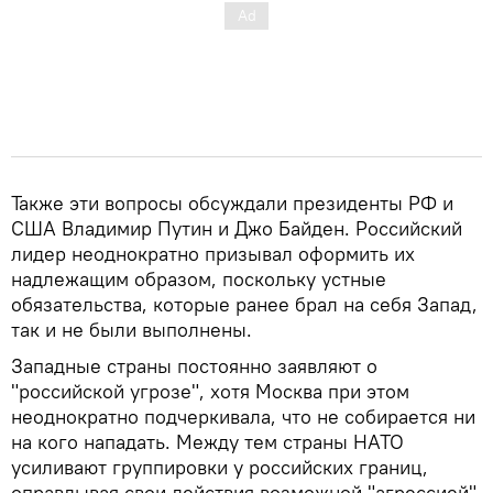
Также эти вопросы обсуждали президенты РФ и
США Владимир Путин и Джо Байден. Российский
лидер неоднократно призывал оформить их
надлежащим образом, поскольку устные
обязательства, которые ранее брал на себя Запад,
так и не были выполнены.
Западные страны постоянно заявляют о
"российской угрозе", хотя Москва при этом
неоднократно подчеркивала, что не собирается ни
на кого нападать. Между тем страны НАТО
усиливают группировки у российских границ,
оправдывая свои действия возможной "агрессией"