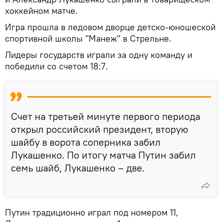
хоккейном матче.
Игра прошла в ледовом дворце детско-юношеской
спортивной школы "Манеж" в Стрельне.
Лидеры государств играли за одну команду и
победили со счетом 18:7.
Счет на третьей минуте первого периода
открыл российский президент, вторую
шайбу в ворота соперника забил
Лукашенко. По итогу матча Путин забил
семь шайб, Лукашенко – две.
Путин традиционно играл под номером 11,