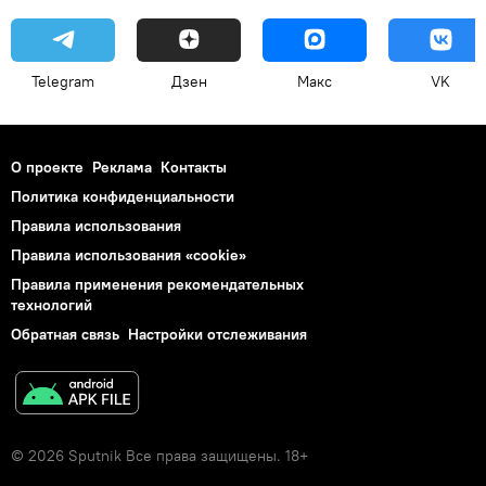
Telegram
Дзен
Макс
VK
О проекте
Реклама
Контакты
Политика конфиденциальности
Правила использования
Правила использования «cookie»
Правила применения рекомендательных
технологий
Обратная связь
Настройки отслеживания
© 2026 Sputnik Все права защищены. 18+