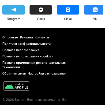
Telegram
Дзен
Макс
VK
О проекте
Реклама
Контакты
Политика конфиденциальности
Правила использования
Правила использования «cookie»
Правила применения рекомендательных
технологий
Обратная связь
Настройки отслеживания
© 2026 Sputnik Все права защищены. 18+