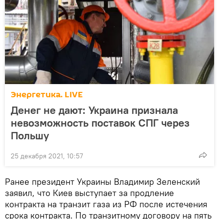
Энергетика. LIVE
Денег не дают: Украина признала
невозможность поставок СПГ через
Польшу
25 декабря 2021, 10:57
Ранее президент Украины Владимир Зеленский
заявил, что Киев выступает за продление
контракта на транзит газа из РФ после истечения
срока контракта. По транзитному договору на пять