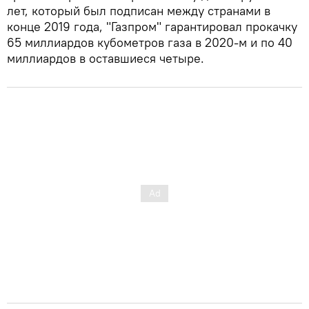
лет, который был подписан между странами в
конце 2019 года, "Газпром" гарантировал прокачку
65 миллиардов кубометров газа в 2020-м и по 40
миллиардов в оставшиеся четыре.