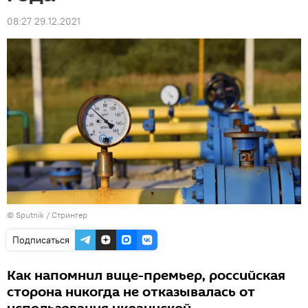
08:27 29.12.2021
© Sputnik / Стрингер
Подписаться
Как напомнил вице-премьер, российская
сторона никогда не отказывалась от