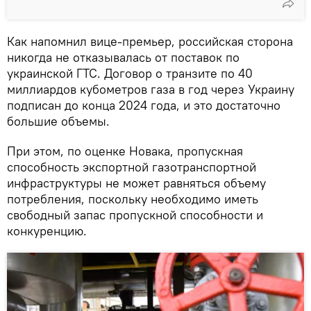
Как напомнил вице-премьер, российская сторона
никогда не отказывалась от поставок по
украинской ГТС. Договор о транзите по 40
миллиардов кубометров газа в год через Украину
подписан до конца 2024 года, и это достаточно
большие объемы.
При этом, по оценке Новака, пропускная
способность экспортной газотранспортной
инфраструктуры не может равняться объему
потребления, поскольку необходимо иметь
свободный запас пропускной способности и
конкуренцию.