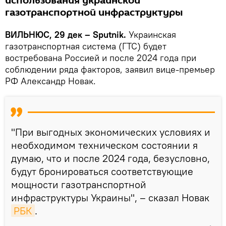
использования украинской
газотранспортной инфраструктуры
ВИЛЬНЮС, 29 дек – Sputnik.
Украинская
газотранспортная система (ГТС) будет
востребована Россией и после 2024 года при
соблюдении ряда факторов, заявил вице-премьер
РФ Александр Новак.
"При выгодных экономических условиях и
необходимом техническом состоянии я
думаю, что и после 2024 года, безусловно,
будут бронироваться соответствующие
мощности газотранспортной
инфраструктуры Украины", – сказал Новак
РБК
.