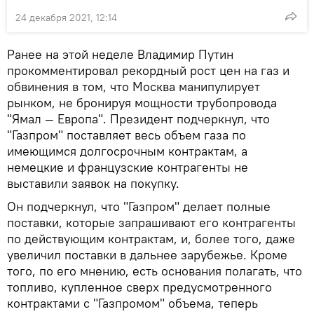
24 декабря 2021, 12:14
Ранее на этой неделе Владимир Путин
прокомментировал рекордный рост цен на газ и
обвинения в том, что Москва манипулирует
рынком, не бронируя мощности трубопровода
"Ямал — Европа". Президент подчеркнул, что
"Газпром" поставляет весь объем газа по
имеющимся долгосрочным контрактам, а
немецкие и французские контрагенты не
выставили заявок на покупку.
Он подчеркнул, что "Газпром" делает полные
поставки, которые запрашивают его контрагенты
по действующим контрактам, и, более того, даже
увеличил поставки в дальнее зарубежье. Кроме
того, по его мнению, есть основания полагать, что
топливо, купленное сверх предусмотренного
контрактами с "Газпромом" объема, теперь