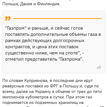
Польша, Дания и Финляндия.
"Газпром" и раньше, и сейчас готов
поставлять дополнительные объемы газа в
рамках действующих долгосрочных
контрактов, и цена этих поставок
существенно ниже, чем на споте", -
отметил представитель "Газпрома".
По словам Куприянова, в последние дни идут
реверсные поставки из ФРГ в Польшу и, судя по
всему, далее на Украину в объеме от трех до пяти
миллионов кубометров в сутки. При этом газ
поднимается из подземных хранилищ на