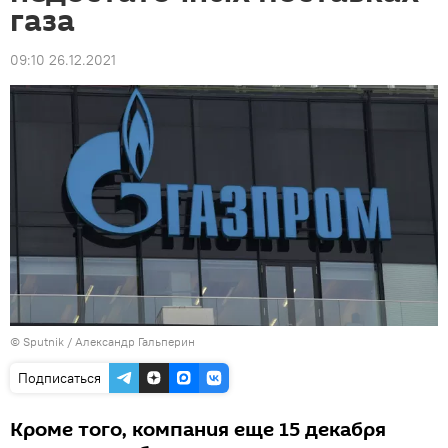
газа
09:10 26.12.2021
© Sputnik / Александр Гальперин
Подписаться
Кроме того, компания еще 15 декабря