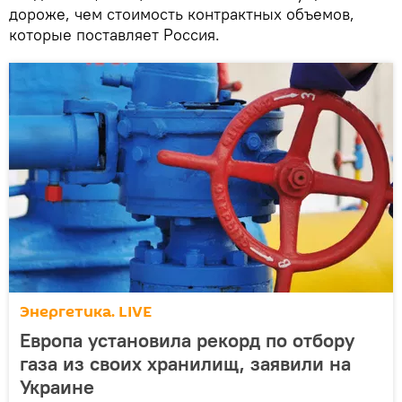
дороже, чем стоимость контрактных объемов,
которые поставляет Россия.
Энергетика. LIVE
Европа установила рекорд по отбору
газа из своих хранилищ, заявили на
Украине