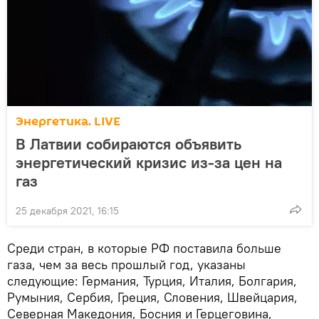
Энергетика. LIVE
В Латвии собираются объявить
энергетический кризис из-за цен на
газ
25 декабря 2021, 16:15
Среди стран, в которые РФ поставила больше
газа, чем за весь прошлый год, указаны
следующие: Германия, Турция, Италия, Болгария,
Румыния, Сербия, Греция, Словения, Швейцария,
Северная Македония, Босния и Герцеговина,