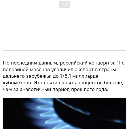
По последним данным, российский концерн за 11 с
половиной месяцев увеличил экспорт в страны
дальнего зарубежья до 178,1 миллиарда
кубометров. Это почти на пять процентов больше,
чем за аналогичный период прошлого года.