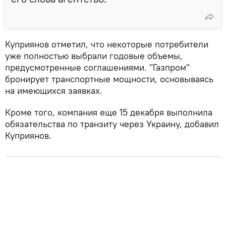
Куприянов отметил, что некоторые потребители
уже полностью выбрали годовые объемы,
предусмотренные соглашениями. "Газпром"
бронирует транспортные мощности, основываясь
на имеющихся заявках.
Кроме того, компания еще 15 декабря выполнила
обязательства по транзиту через Украину, добавил
Куприянов.