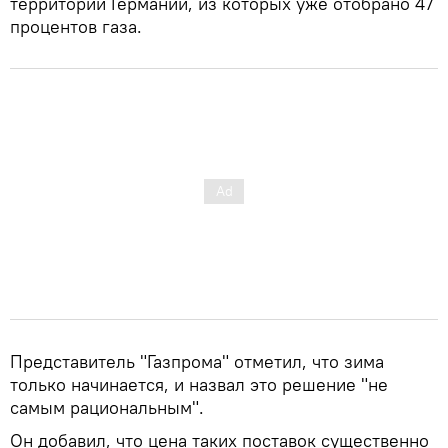
территории Германии, из которых уже отобрано 47
процентов газа.
Представитель "Газпрома" отметил, что зима
только начинается, и назвал это решение "не
самым рациональным".
Он добавил, что цена таких поставок существенно