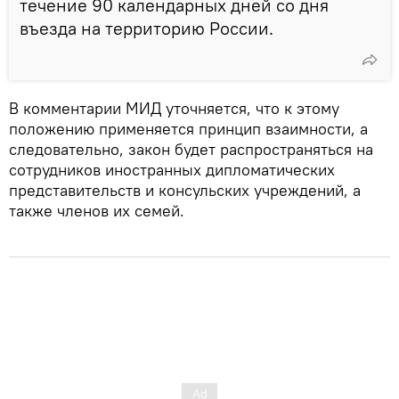
течение 90 календарных дней со дня
въезда на территорию России.
В комментарии МИД уточняется, что к этому
положению применяется принцип взаимности, а
следовательно, закон будет распространяться на
сотрудников иностранных дипломатических
представительств и консульских учреждений, а
также членов их семей.