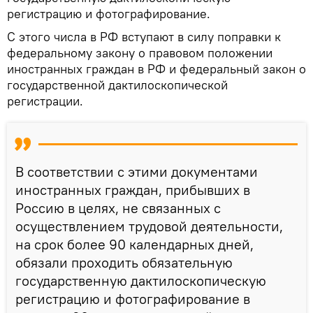
регистрацию и фотографирование.
С этого числа в РФ вступают в силу поправки к
федеральному закону о правовом положении
иностранных граждан в РФ и федеральный закон о
государственной дактилоскопической
регистрации.
В соответствии с этими документами
иностранных граждан, прибывших в
Россию в целях, не связанных с
осуществлением трудовой деятельности,
на срок более 90 календарных дней,
обязали проходить обязательную
государственную дактилоскопическую
регистрацию и фотографирование в