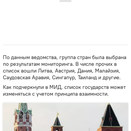
По данным ведомства, группа стран была выбрана
по результатам мониторинга. В числе прочих в
список вошли Литва, Австрия, Дания, Малайзия,
Саудовская Аравия, Сингапур, Таиланд и другие.
Как подчеркнули в МИД, список государств может
изменяться с учетом принципа взаимности.