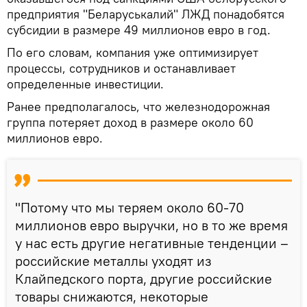
предприятия "Беларуськалий" ЛЖД понадобятся
субсидии в размере 49 миллионов евро в год.
По его словам, компания уже оптимизирует
процессы, сотрудников и останавливает
определенные инвестиции.
Ранее предполагалось, что железнодорожная
группа потеряет доход в размере около 60
миллионов евро.
"Потому что мы теряем около 60-70
миллионов евро выручки, но в то же время
у нас есть другие негативные тенденции –
российские металлы уходят из
Клайпедского порта, другие российские
товары снижаются, некоторые