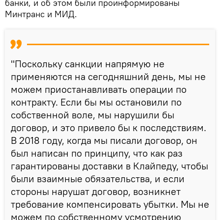
банки, и об этом были проинформированы
Минтранс и МИД.
"Поскольку санкции напрямую не
применяются на сегодняшний день, мы не
можем приостанавливать операции по
контракту. Если бы мы остановили по
собственной воле, мы нарушили бы
договор, и это привело бы к последствиям.
В 2018 году, когда мы писали договор, он
был написан по принципу, что как раз
гарантированы доставки в Клайпеду, чтобы
были взаимные обязательства, и если
стороны нарушат договор, возникнет
требование компенсировать убытки. Мы не
можем по собственному усмотрению