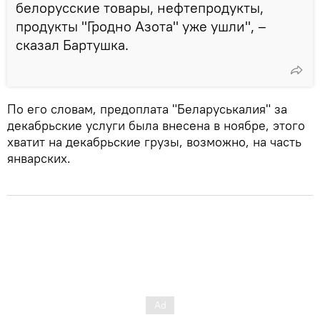
белорусские товары, нефтепродукты,
продукты "Гродно Азота" уже ушли", –
сказал Бартушка.
По его словам, предоплата "Беларуськалия" за
декабрьские услуги была внесена в ноябре, этого
хватит на декабрьские грузы, возможно, на часть
январских.