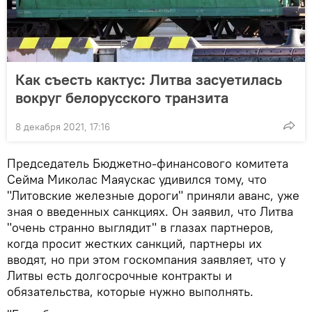
Как съесть кактус: Литва засуетилась
вокруг белорусского транзита
8 декабря 2021, 17:16
Председатель Бюджетно-финансового комитета
Сейма Миколас Маяускас удивился тому, что
"Литовские железные дороги" приняли аванс, уже
зная о введенных санкциях. Он заявил, что Литва
"очень странно выглядит" в глазах партнеров,
когда просит жестких санкций, партнеры их
вводят, но при этом госкомпания заявляет, что у
Литвы есть долгосрочные контракты и
обязательства, которые нужно выполнять.