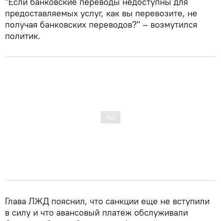
"Если банковские переводы недоступны для
предоставляемых услуг, как вы перевозите, не
получая банковских переводов?" – возмутился
политик.
Глава ЛЖД пояснил, что санкции еще не вступили
в силу и что авансовый платеж обслуживали