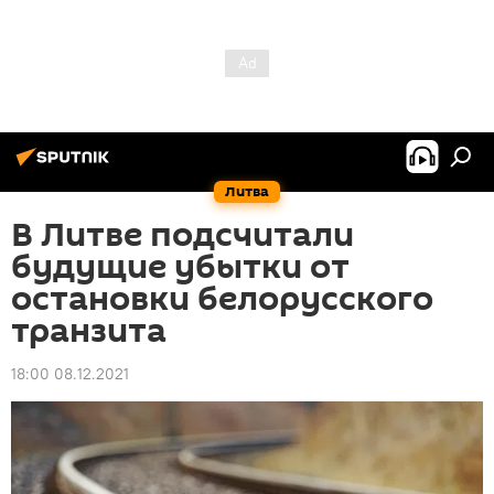
Литва
В Литве подсчитали
будущие убытки от
остановки белорусского
транзита
18:00 08.12.2021