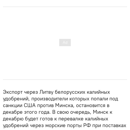
Экспорт через Литву белорусских калийных
удобрений, производители которых попали под
санкции США против Минска, остановится в
декабре этого года. В свою очередь, Минск к
декабрю будет готов к перевалке калийных
удобрений через морские порты РФ при поставках