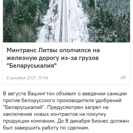
Минтранс Литвы ополчился на
железную дорогу из-за грузов
"Беларуськалия"
8 декабря 2021, 15:54
В августе Вашингтон объявил о введении санкции
против белорусского производителя удобрений
"Беларуськалий". Предусмотрен запрет на
заключение новых контрактов на покупку
продукции компании. До 8 декабря бизнес должен
был завершить работу по сделкам.