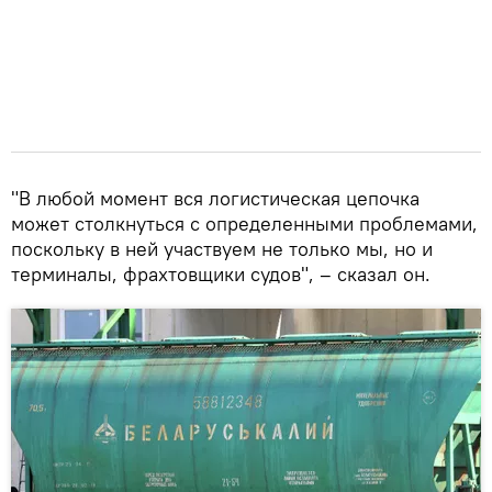
"В любой момент вся логистическая цепочка
может столкнуться с определенными проблемами,
поскольку в ней участвуем не только мы, но и
терминалы, фрахтовщики судов", – сказал он.