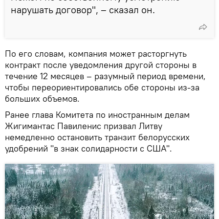
нарушать договор", – сказал он.
По его словам, компания может расторгнуть
контракт после уведомления другой стороны в
течение 12 месяцев – разумный период времени,
чтобы переориентировались обе стороны из-за
больших объемов.
Ранее глава Комитета по иностранным делам
Жигимантас Павиленис призвал Литву
немедленно остановить транзит белорусских
удобрений "в знак солидарности с США".