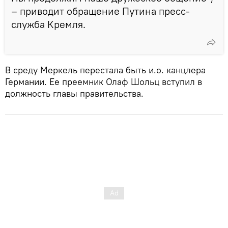
– приводит обращение Путина пресс-
служба Кремля.
В среду Меркель перестала быть и.о. канцлера
Германии. Ее преемник Олаф Шольц вступил в
должность главы правительства.