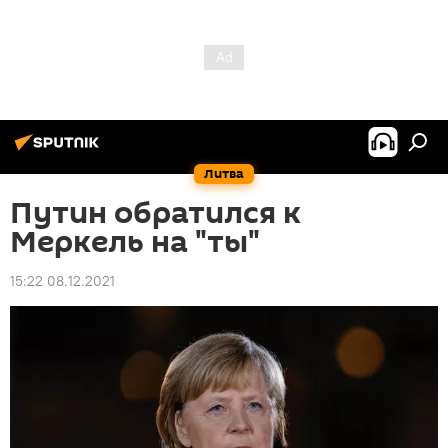
Литва
Путин обратился к
Меркель на "ты"
15:22 08.12.2021