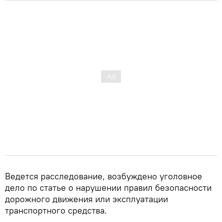
Ведется расследование, возбуждено уголовное
дело по статье о нарушении правил безопасности
дорожного движения или эксплуатации
транспортного средства.