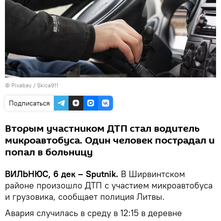
©
Рixabay / Skica911
Подписаться
Вторым участником ДТП стал водитель
микроавтобуса. Один человек пострадал и
попал в больницу
ВИЛЬНЮС, 6 дек – Sputnik.
В Ширвинтском
районе произошло ДТП с участием микроавтобуса
и грузовика, сообщает полиция Литвы.
Авария случилась в среду в 12:15 в деревне