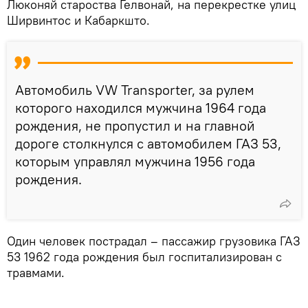
Люконяй староства Гелвонай, на перекрестке улиц
Ширвинтос и Кабаркшто.
Автомобиль VW Transporter, за рулем
которого находился мужчина 1964 года
рождения, не пропустил и на главной
дороге столкнулся с автомобилем ГАЗ 53,
которым управлял мужчина 1956 года
рождения.
Один человек пострадал – пассажир грузовика ГАЗ
53 1962 года рождения был госпитализирован с
травмами.