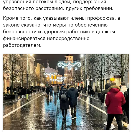
управления потоком людей, поддержания
безопасного расстояния, других требований.
Кроме того, как указывают члены профсоюза, в
законе сказано, что меры по обеспечению
безопасности и здоровья работников должны
финансироваться непосредственно
работодателем.