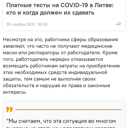
Платные тесты на COVID-19 в Литве:
кто и когда должен их сдавать
30 ноября 2021, 18:00
Несмотря на это, работники сферы образования
заявляют, что часто не получают медицинские
маски или респираторы от работодателя. Кроме
того, работодатель нередко отказывается
возмещать работникам затраты на приобретение
этих необходимых средств индивидуальной
защиты, тем самым не выполняя своих
обязательств и нарушая их права и законные
интересы.
"Мы считаем, что эта ситуация во многом