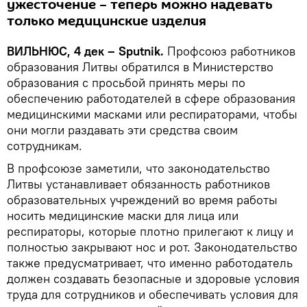
ужесточение – теперь можно надевать
только медицинские изделия
ВИЛЬНЮС, 4 дек – Sputnik.
Профсоюз работников
образования Литвы обратился в Министерство
образования с просьбой принять меры по
обеспечению работодателей в сфере образования
медицинскими масками или респираторами, чтобы
они могли раздавать эти средства своим
сотрудникам.
В профсоюзе заметили, что законодательство
Литвы устанавливает обязанность работников
образовательных учреждений во время работы
носить медицинские маски для лица или
респираторы, которые плотно прилегают к лицу и
полностью закрывают нос и рот. Законодательство
также предусматривает, что именно работодатель
должен создавать безопасные и здоровые условия
труда для сотрудников и обеспечивать условия для