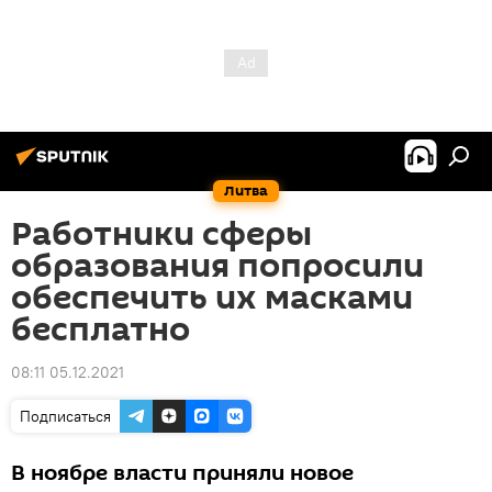
Литва
Работники сферы
образования попросили
обеспечить их масками
бесплатно
08:11 05.12.2021
Подписаться
В ноябре власти приняли новое