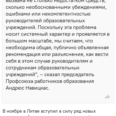
вызвана не столько недостатком средств,
сколько необоснованными убеждениями,
ошибками или некомпетентностью
руководителей образовательных
учреждений. Поскольку эта проблема
носит системный характер и проявляется в
большом масштабе, мы считаем, что
необходима общая, публично объявленная
рекомендация или разъяснение, как вести
себя в этом случае руководителям и
сотрудникам образовательных
учреждений", – сказал председатель
Профсоюза работников образования
Андрюс Навицкас.
В ноябре в Литве вступил в силу ряд новых